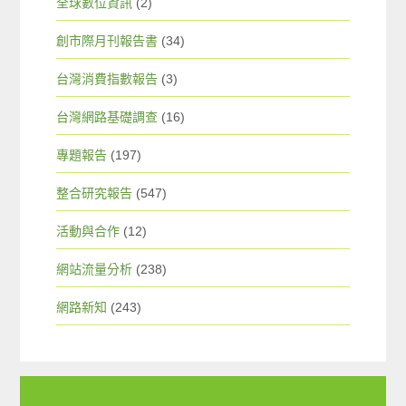
全球數位資訊
(2)
創市際月刊報告書
(34)
台灣消費指數報告
(3)
台灣網路基礎調查
(16)
專題報告
(197)
整合研究報告
(547)
活動與合作
(12)
網站流量分析
(238)
網路新知
(243)