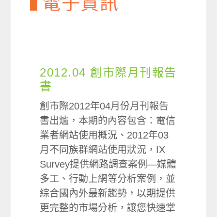
電子資訊
2012.04 創市際月刊報告
書
創市際2012年04月份月刊報告
書出爐，本期的內容包含：電信
業者網站使用概況、2012年03
月不同族群網站使用狀況，IX
Survey提供網路調查案例—媒體
多工、行動上網等分析案例，並
綜合國內外最新趨勢，以期提供
更完整的市場分析，讓您快速掌