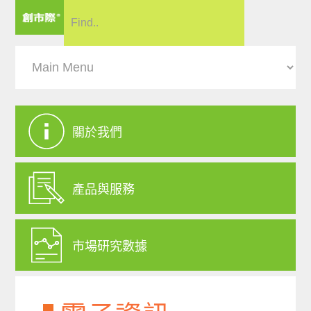
關於我們
產品與服務
市場研究數據