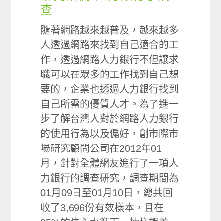
查
隨著網路越來越普及，越來越多
人透過網路來找到自己適合的工
作，透過網路人力銀行不但讓求
職可以在眾多的工作找到自己想
要的，企業也透過人力銀行找到
自己所需的優質人才。為了進一
步了解台灣人對於網路人力銀行
的使用行為以及偏好，創市際市
場研究顧問公司在2012年01
月，針對全體網友進行了一項人
力銀行的調查研究，調查期間為
01月09日至01月10日，總共回
收了3,696份有效樣本，且在