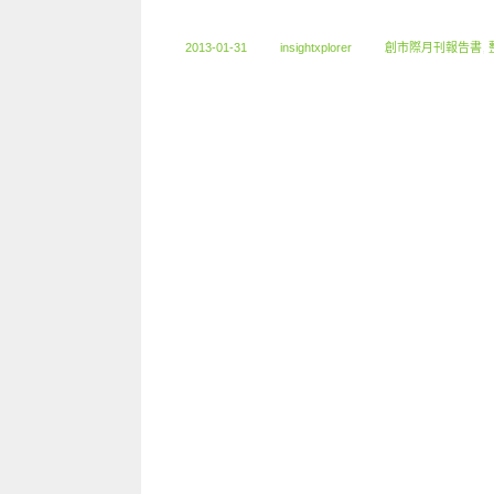
2013-01-31
insightxplorer
創市際月刊報告書
,