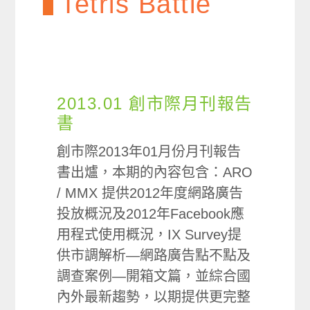
Tetris Battle
2013.01 創市際月刊報告
書
創市際2013年01月份月刊報告
書出爐，本期的內容包含：ARO
/ MMX 提供2012年度網路廣告
投放概況及2012年Facebook應
用程式使用概況，IX Survey提
供市調解析—網路廣告點不點及
調查案例—開箱文篇，並綜合國
內外最新趨勢，以期提供更完整