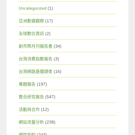
Uncategorized
(1)
亞洲數據觀察
(17)
全球數位資訊
(2)
創市際月刊報告書
(34)
台灣消費指數報告
(3)
台灣網路基礎調查
(16)
專題報告
(197)
整合研究報告
(547)
活動與合作
(12)
網站流量分析
(238)
網路新知
(243)