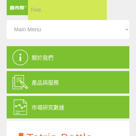
關於我們
產品與服務
市場研究數據