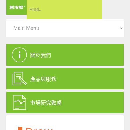
關於我們
產品與服務
市場研究數據