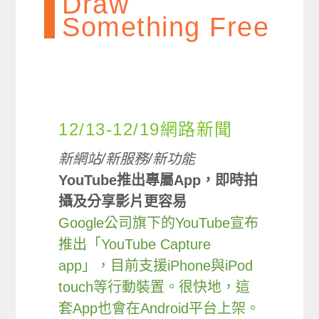
Draw
Something Free
12/13-12/19網路新聞
新網站/新服務/新功能
YouTube推出專屬App，即時拍
攝及分享影片更容易
Google公司旗下的YouTube宣布
推出「YouTube Capture
app」，目前支援iPhone與iPod
touch等行動裝置。很快地，這
套App也會在Android平台上架。