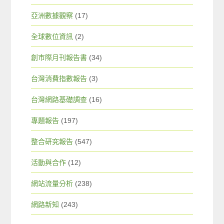
亞洲數據觀察
(17)
全球數位資訊
(2)
創市際月刊報告書
(34)
台灣消費指數報告
(3)
台灣網路基礎調查
(16)
專題報告
(197)
整合研究報告
(547)
活動與合作
(12)
網站流量分析
(238)
網路新知
(243)