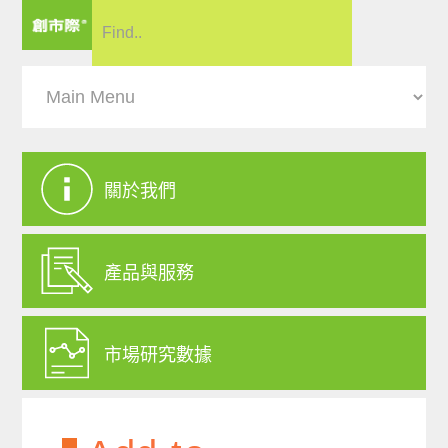
關於我們
產品與服務
市場研究數據