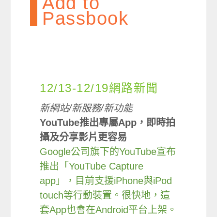
Add to
Passbook
12/13-12/19網路新聞
新網站/新服務/新功能
YouTube推出專屬App，即時拍
攝及分享影片更容易
Google公司旗下的YouTube宣布
推出「YouTube Capture
app」，目前支援iPhone與iPod
touch等行動裝置。很快地，這
套App也會在Android平台上架。