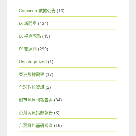
Comscore數據公告
(13)
IX 新聞室
(434)
IX 視覺觀點
(45)
IX 雙週刊
(299)
Uncategorized
(1)
亞洲數據觀察
(17)
全球數位資訊
(2)
創市際月刊報告書
(34)
台灣消費指數報告
(3)
台灣網路基礎調查
(16)