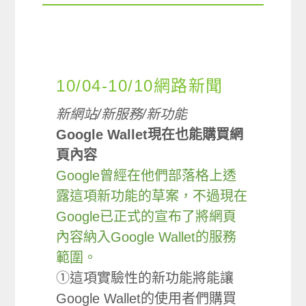
10/04-10/10網路新聞
新網站/新服務/新功能
Google Wallet現在也能購買網
頁內容
Google曾經在他們部落格上透
露這項新功能的草案，不過現在
Google已正式的宣布了將網頁
內容納入Google Wallet的服務
範圍。
①這項實驗性的新功能將能讓
Google Wallet的使用者們購買