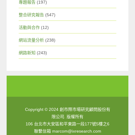
專題報告
(197)
整合研究報告
(547)
活動與合作
(12)
網站流量分析
(238)
網路新知
(243)
Copyright © 2024 創市際市場研究顧問股份有
限公司. 版權所有
106 台北市大安區和平東路一段177號5樓之6
聯繫信箱
marcom@ixresearch.com