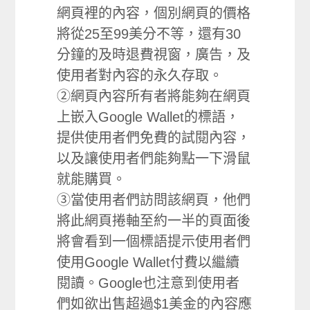
網頁裡的內容，個別網頁的價格
將從25至99美分不等，還有30
分鐘的及時退費視窗，廣告，及
使用者對內容的永久存取。
②網頁內容所有者將能夠在網頁
上嵌入Google Wallet的標語，
提供使用者們免費的試閱內容，
以及讓使用者們能夠點一下滑鼠
就能購買。
③當使用者們訪問該網頁，他們
將此網頁捲軸至約一半的頁面後
將會看到一個標語提示使用者們
使用Google Wallet付費以繼續
閱讀。Google也注意到使用者
們如欲出售超過$1美金的內容應