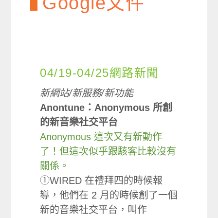
Google文件
04/19-04/25網路新聞
新網站/新服務/新功能
Anontune：Anonymous 所創
的新音樂社交平台
Anonymous 這次又有新動作
了！但這次似乎跟駭客比較沒有
關係。
①WIRED 在禮拜四的時候報
導，他們在 2 月的時候創了一個
新的音樂社交平台，叫作