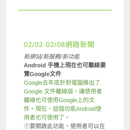
02/02-02/08網路新聞
新網站/新服務/新功能
Android 手機上現在也可離線瀏
覽Google文件
Google去年底針對電腦推出了
Google 文件離線版，讓使用者
離線也可使用Google上的文
件。現在，這個功能Android使
用者也可使用了。
①要開啟此功能，使用者可以在