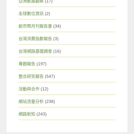
亞洲數據觀察
(17)
全球數位資訊
(2)
創市際月刊報告書
(34)
台灣消費指數報告
(3)
台灣網路基礎調查
(16)
專題報告
(197)
整合研究報告
(547)
活動與合作
(12)
網站流量分析
(238)
網路新知
(243)