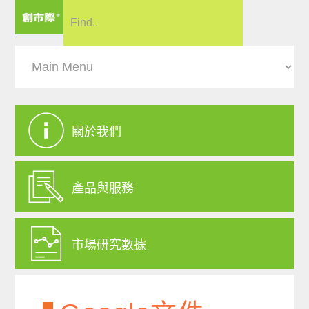
關於我們
產品與服務
市場研究數據