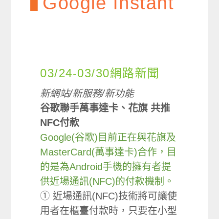
Google Instant
03/24-03/30網路新聞
新網站/新服務/新功能
谷歌聯手萬事達卡、花旗 共推
NFC付款
Google(谷歌)目前正在與花旗及
MasterCard(萬事達卡)合作，目
的是為Android手機的擁有者提
供近場通訊(NFC)的付款機制。
① 近場通訊(NFC)技術將可讓使
用者在櫃臺付款時，只要在小型