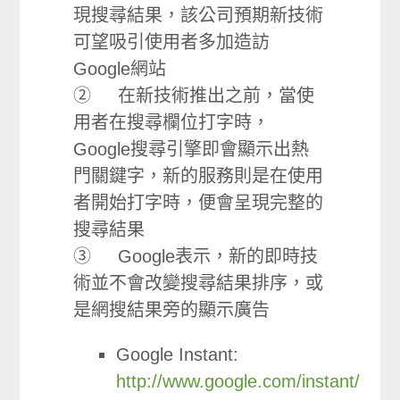
現搜尋結果，該公司預期新技術
可望吸引使用者多加造訪
Google網站
② 在新技術推出之前，當使
用者在搜尋欄位打字時，
Google搜尋引擎即會顯示出熱
門關鍵字，新的服務則是在使用
者開始打字時，便會呈現完整的
搜尋結果
③ Google表示，新的即時技
術並不會改變搜尋結果排序，或
是網搜結果旁的顯示廣告
Google Instant:
http://www.google.com/instant/