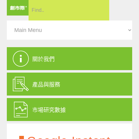
關於我們
產品與服務
市場研究數據