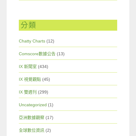
分類
Chatty Charts
(12)
Comscore數據公告
(13)
IX 新聞室
(434)
IX 視覺觀點
(45)
IX 雙週刊
(299)
Uncategorized
(1)
亞洲數據觀察
(17)
全球數位資訊
(2)