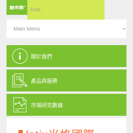
關於我們
產品與服務
市場研究數據