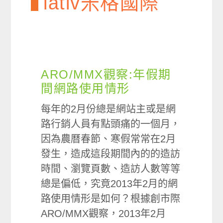
lativ米格國際
ARO/MMX觀察:年假期
間網路使用情形
每年的2月份總是網站主或是網
路行銷人員有點頭痛的一個月，
因為農曆春節、寒假常常在2月
發生，造成這段期間內的的造訪
時間、瀏覽頁數、造訪人數等等
總是偏低，究竟2013年2月的網
路使用情形是如何？根據創市際
ARO/MMX觀察，2013年2月