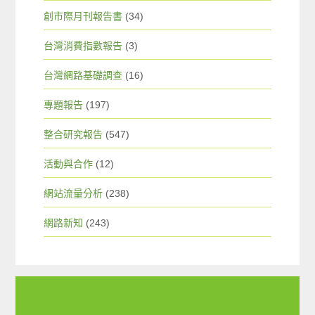
創市際月刊報告書
(34)
台灣消費指數報告
(3)
台灣網路基礎調查
(16)
專題報告
(197)
整合研究報告
(547)
活動與合作
(12)
網站流量分析
(238)
網路新知
(243)