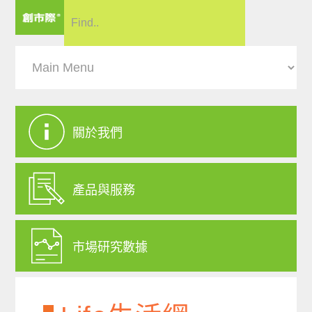
關於我們
產品與服務
市場研究數據