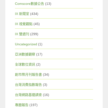
Comscore數據公告
(13)
IX 新聞室
(434)
IX 視覺觀點
(45)
IX 雙週刊
(299)
Uncategorized
(1)
亞洲數據觀察
(17)
全球數位資訊
(2)
創市際月刊報告書
(34)
台灣消費指數報告
(3)
台灣網路基礎調查
(16)
專題報告
(197)