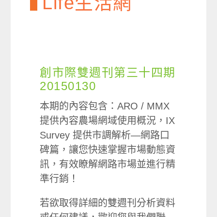
Life生活網
創市際雙週刊第三十四期
20150130
本期的內容包含：ARO / MMX
提供內容農場網域使用概況，IX
Survey 提供市調解析—網路口
碑篇，讓您快速掌握市場動態資
訊，有效瞭解網路市場並進行精
準行銷！
若欲取得詳細的雙週刊分析資料