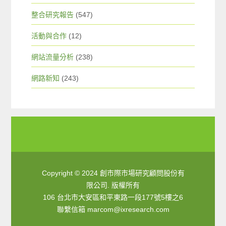
整合研究報告
(547)
活動與合作
(12)
網站流量分析
(238)
網路新知
(243)
Copyright © 2024 創市際市場研究顧問股份有
限公司. 版權所有
106 台北市大安區和平東路一段177號5樓之6
聯繫信箱
marcom@ixresearch.com