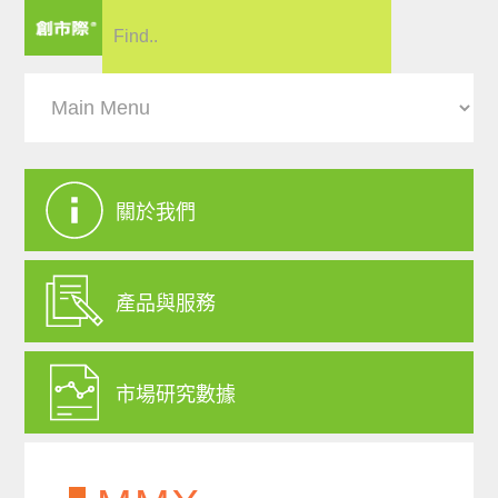
關於我們
產品與服務
市場研究數據