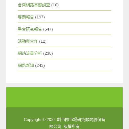
台灣網路基礎調查
(16)
專題報告
(197)
整合研究報告
(547)
活動與合作
(12)
網站流量分析
(238)
網路新知
(243)
Copyright © 2024 創市際市場研究顧問股份有
限公司. 版權所有