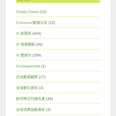
Chatty Charts
(12)
Comscore數據公告
(13)
IX 新聞室
(434)
IX 視覺觀點
(45)
IX 雙週刊
(299)
Uncategorized
(1)
亞洲數據觀察
(17)
全球數位資訊
(2)
創市際月刊報告書
(34)
台灣消費指數報告
(3)