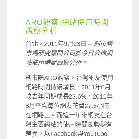
ARO觀察:網站使用時間
觀察分析
台北，2011年9月23日 –
創市際
市場研究顧問公司於今日公佈網
站使用時間觀察分析。
創市際ARO觀察，台灣網友使用
網路時間持續增長，2011年8月
較去年同期成長23.6%，2011年
8月平均每位網友花費27.8小時
在網路上。而這一年來網友在台
灣主要網站的使用時間趨勢稍有
差異，以Facebook與YouTube