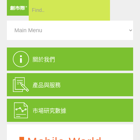
關於我們
產品與服務
市場研究數據