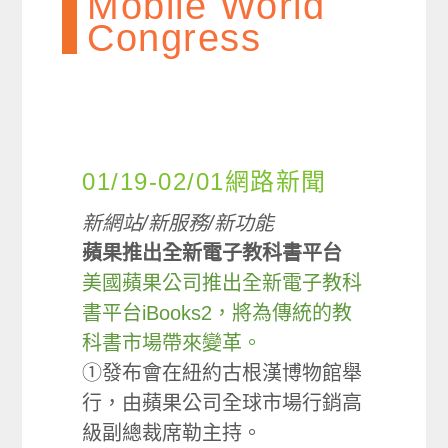
Mobile World
Congress
01/19-02/01網路新聞
新網站/新服務/新功能
蘋果推出全新電子教科書平台
美國蘋果公司推出全新電子教科
書平台iBooks2，將為傳統的教
科書市場帶來變革。
①發布會在紐約古根漢博物館舉
行，由蘋果公司全球市場行銷高
級副總裁席勒主持。