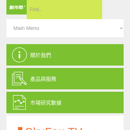
關於我們
產品與服務
市場研究數據