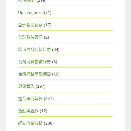
IX 雙週刊
(299)
Uncategorized
(1)
亞洲數據觀察
(17)
全球數位資訊
(2)
創市際月刊報告書
(34)
台灣消費指數報告
(3)
台灣網路基礎調查
(16)
專題報告
(197)
整合研究報告
(547)
活動與合作
(12)
網站流量分析
(238)