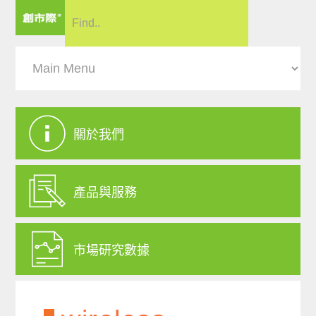
關於我們
產品與服務
市場研究數據