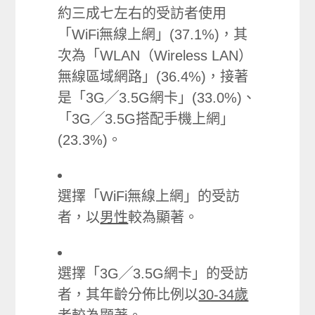
約三成七左右的受訪者使用
「WiFi無線上網」(37.1%)，其
次為「WLAN（Wireless LAN）
無線區域網路」(36.4%)，接著
是「3G╱3.5G網卡」(33.0%)、
「3G╱3.5G搭配手機上網」
(23.3%)。
選擇「WiFi無線上網」的受訪
者，以
男性
較為顯著。
選擇「3G╱3.5G網卡」的受訪
者，其年齡分佈比例以
30-34歲