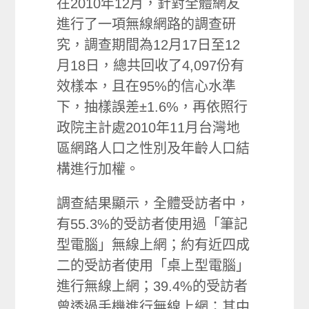
在2010年12月，針對全體網友
進行了一項無線網路的調查研
究，調查期間為12月17日至12
月18日，總共回收了4,097份有
效樣本，且在95%的信心水準
下，抽樣誤差±1.6%，再依照行
政院主計處2010年11月台灣地
區網路人口之性別及年齡人口結
構進行加權。
調查結果顯示，全體受訪者中，
有55.3%的受訪者使用過「筆記
型電腦」無線上網；約有近四成
二的受訪者使用「桌上型電腦」
進行無線上網；39.4%的受訪者
曾透過手機進行無線上網；其中