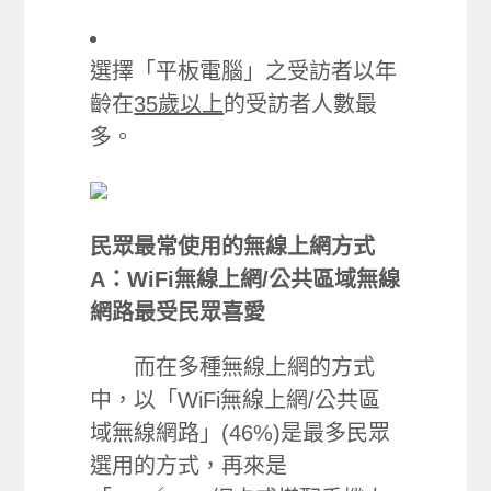
選擇「平板電腦」之受訪者以年
齡在
35歲以上
的受訪者人數最
多。
民眾
最常使用的無線上網方式
A：
WiFi無線上網/公共區域無線
網路最受民眾喜愛
而在多種無線上網的方式
中，以「WiFi無線上網/公共區
域無線網路」(46%)是最多民眾
選用的方式，再來是