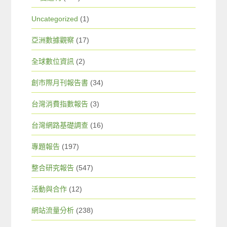
Uncategorized
(1)
亞洲數據觀察
(17)
全球數位資訊
(2)
創市際月刊報告書
(34)
台灣消費指數報告
(3)
台灣網路基礎調查
(16)
專題報告
(197)
整合研究報告
(547)
活動與合作
(12)
網站流量分析
(238)