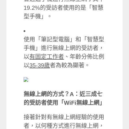
19.2%的受訪者使用的是「智慧
型手機」。
使用「筆記型電腦」和「智慧型
手機」進行無線上網的受訪者，
以
有固定工作者
、年齡分佈比例
以
35-39歲
者為較為顯著。
無線上網的方式？A：近三成七
的受訪者使用「WiFi無線上網」
接著針對有無線上網經驗的使用
者，以何種方式進行無線上網，