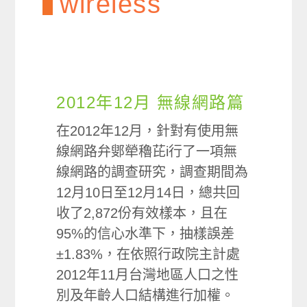
wireless
2012年12月 無線網路篇
在2012年12月，針對有使用無
線網路弁鄋犖穭芘i行了一項無
線網路的調查研究，調查期間為
12月10日至12月14日，總共回
收了2,872份有效樣本，且在
95%的信心水準下，抽樣誤差
±1.83%，在依照行政院主計處
2012年11月台灣地區人口之性
別及年齡人口結構進行加權。