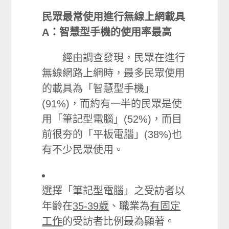
民眾最常使用進行無線上網載具
A：
智慧型手機的使用率最高
經由調查發現，民眾在進行
無線網路上網時，最多民眾使用
的載具為「智慧型手機」
(91%)，而約有一半的民眾是使
用「筆記型電腦」(52%)，而目
前很夯的「平板電腦」(38%)也
有不少民眾使用。
選擇「筆記型電腦」之受訪者以
年齡在
35-39歲
、職業為
有固定
工作
的受訪者比例最為顯著。