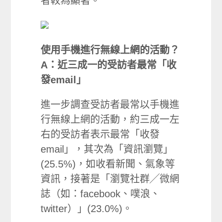
者較為顯著。
使用手機進行無線上網的活動？
A：近三成一的受訪者最常「收
發email」
進一步調查受訪者最常以手機進
行無線上網的活動，約三成一左
右的受訪者表示最常「收發
email」，其次為「資訊瀏覽」
(25.5%)，如收看新聞、氣象等
資訊，接著是「瀏覽社群╱微網
誌（如：facebook、噗浪、
twitter）」(23.0%)。