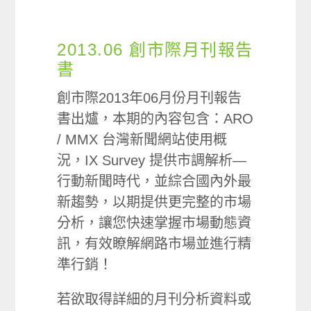
2013.06 創市際月刊報告
書
創市際2013年06月份月刊報告
書出爐，本期的內容包含：ARO
/ MMX 台灣新聞網站使用概
況，IX Survey 提供市調解析—
行動新聞時代，並綜合國內外最
新趨勢，以期提供更完整的市場
分析，讓您快速掌握市場動態資
訊，有效瞭解網路市場並進行精
準行銷！
若欲取得詳細的月刊分析資料或