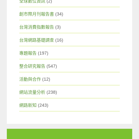
全球數位資訊
(2)
創市際月刊報告書
(34)
台灣消費指數報告
(3)
台灣網路基礎調查
(16)
專題報告
(197)
整合研究報告
(547)
活動與合作
(12)
網站流量分析
(238)
網路新知
(243)