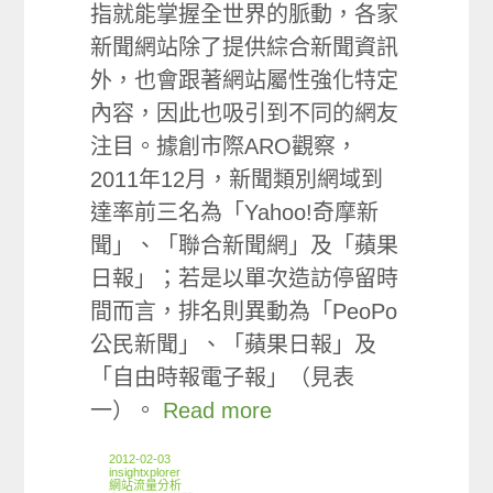
指就能掌握全世界的脈動，各家
新聞網站除了提供綜合新聞資訊
外，也會跟著網站屬性強化特定
內容，因此也吸引到不同的網友
注目。據創市際ARO觀察，
2011年12月，新聞類別網域到
達率前三名為「Yahoo!奇摩新
聞」、「聯合新聞網」及「蘋果
日報」；若是以單次造訪停留時
間而言，排名則異動為「PeoPo
公民新聞」、「蘋果日報」及
「自由時報電子報」（見表
一）。
Read more
2012-02-03
insightxplorer
網站流量分析