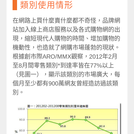
類別使用情形
在網路上買什麼賣什麼都不奇怪，品牌網
站加入線上商店服務以及各式購物網的出
現，縮短現代人購物的時間、增加購物的
機動性，也造就了網購市場蓬勃的現狀。
根據創市際ARO/MMX觀察，2012年2月
至8月間零售類別*到達率皆在77%以上
（見圖一），顯示該類別的市場廣大，每
個月至少都有900萬網友曾經造訪過該類
別。