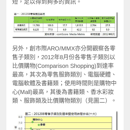
短，足以得到夠多的資訊。
另外，創市際ARO/MMX亦分開觀察各零
售子類別，2012年8月份各零售子類別以
比價購物(Comparison Shopping)到達率
最高，其次為零售服飾類別、電腦硬體、
電腦軟體及書籍類；使用時間則是購物中
心(Mall)最高，其後為書籍類、香水彩妝
類、服飾類及比價購物類別（見圖二）。