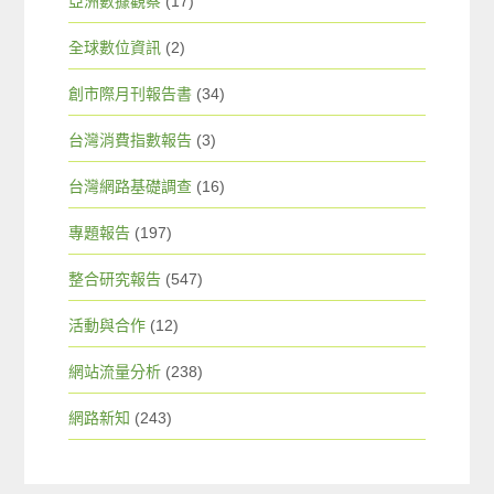
亞洲數據觀察
(17)
全球數位資訊
(2)
創市際月刊報告書
(34)
台灣消費指數報告
(3)
台灣網路基礎調查
(16)
專題報告
(197)
整合研究報告
(547)
活動與合作
(12)
網站流量分析
(238)
網路新知
(243)