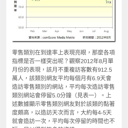
零售類別在到達率上表現亮眼，那麼各項
指標是否一樣突出呢？觀察2012年8月單
月份的表現，該月不重複訪客數有912.5
萬人，該類別網友平均每個月有6.9天會
造訪零售類別的網站，平均每次造訪零售
類別網站會停留5.0分鐘（見表一）。上
述數據顯示零售類別網友對於該類的黏著
度頗高，以造訪天次而言，大約每4-5天
就會造訪一次，平均每次停留的時間也不