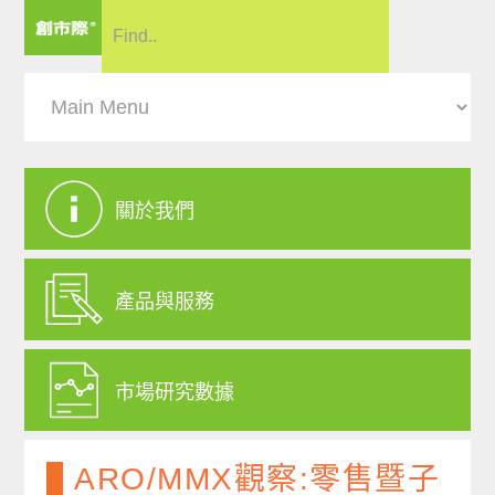
關於我們
產品與服務
市場研究數據
ARO/MMX觀察:零售暨子