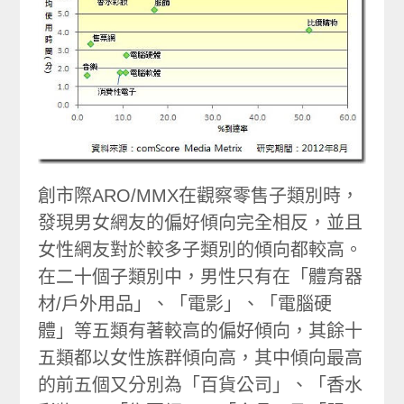
創市際ARO/MMX在觀察零售子類別時，
發現男女網友的偏好傾向完全相反，並且
女性網友對於較多子類別的傾向都較高。
在二十個子類別中，男性只有在「體育器
材/戶外用品」、「電影」、「電腦硬
體」等五類有著較高的偏好傾向，其餘十
五類都以女性族群傾向高，其中傾向最高
的前五個又分別為「百貨公司」、「香水