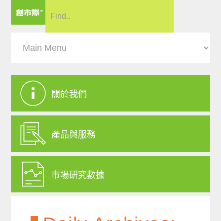
關於我們
產品與服務
市場研究數據