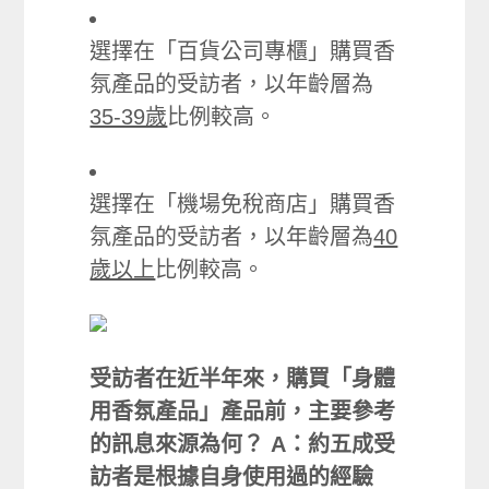
選擇在「百貨公司專櫃」購買香
氛產品的受訪者，以年齡層為
35-39歲
比例較高。
選擇在「機場免稅商店」購買香
氛產品的受訪者，以年齡層為
40
歲以上
比例較高。
受訪者在近半年來，購買「身體
用香氛產品」產品前，主要參考
的訊息來源為何？ A：約五成受
訪者是根據自身使用過的經驗