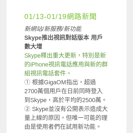
01/13-01/19網路新聞
新網站/新服務/新功能
Skype推出視訊對話版本 用戶
數大增
Skype釋出重大更新，特別是新
的iPhone視訊電話應用與新的群
組視訊電話套件。
① 根據GigaOM指出，超過
2700萬個用戶在日前同時登入
到Skype，高於平均的2500萬。
② Skype並沒有公開表示造成大
量上線的原因，但唯一可能的理
由是使用者們在試用新功能。