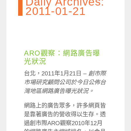
Daily Archives:
2011-01-21
ARO觀察：網路廣告曝
光狀況
台北，2011年1月21日 –
創市際
市場研究顧問公司於今日公佈台
灣地區網路廣告曝光狀況。
網路上的廣告眾多，許多網頁皆
是靠著廣告的營收得以生存。透
過創市際ARO觀察2010年12月