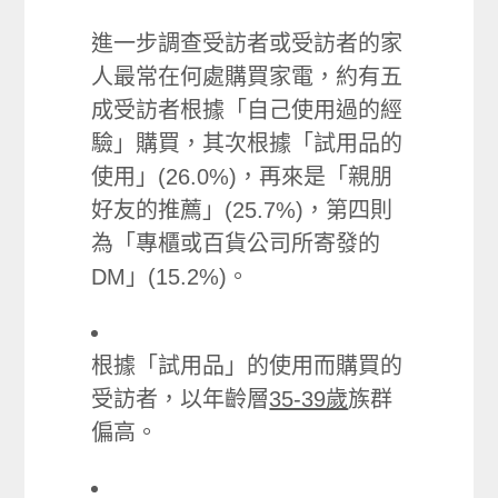
進一步調查受訪者或受訪者的家
人最常在何處購買家電，約有五
成受訪者根據「自己使用過的經
驗」購買，其次根據「試用品的
使用」(26.0%)，再來是「親朋
好友的推薦」(25.7%)，第四則
為「專櫃或百貨公司所寄發的
DM」(15.2%)。
根據「試用品」的使用而購買的
受訪者，以年齡層
35-39歲
族群
偏高。