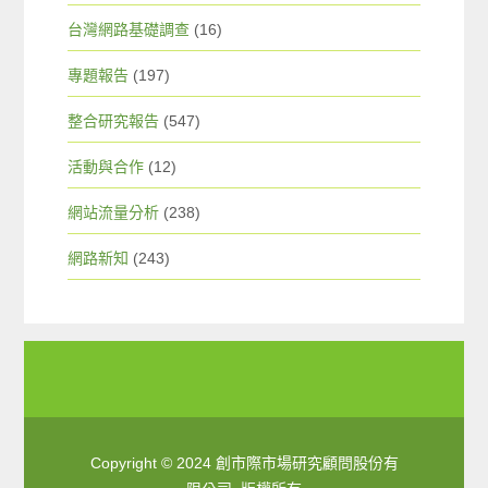
台灣網路基礎調查
(16)
專題報告
(197)
整合研究報告
(547)
活動與合作
(12)
網站流量分析
(238)
網路新知
(243)
Copyright © 2024 創市際市場研究顧問股份有