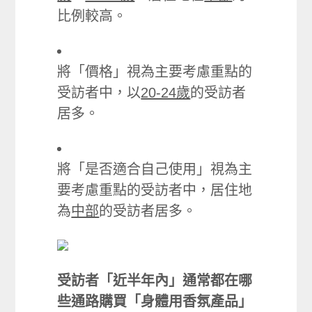
比例較高。
將「價格」視為主要考慮重點的
受訪者中，以
20-24歲
的受訪者
居多。
將「是否適合自己使用」視為主
要考慮重點的受訪者中，居住地
為
中部
的受訪者居多。
受訪者「近半年內」通常都在哪
些通路購買「身體用香氛產品」