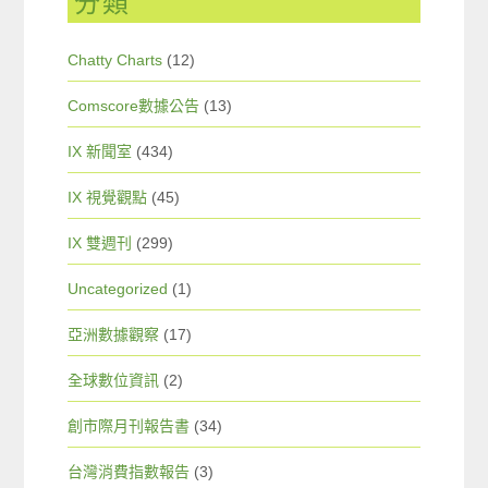
分類
Chatty Charts
(12)
Comscore數據公告
(13)
IX 新聞室
(434)
IX 視覺觀點
(45)
IX 雙週刊
(299)
Uncategorized
(1)
亞洲數據觀察
(17)
全球數位資訊
(2)
創市際月刊報告書
(34)
台灣消費指數報告
(3)