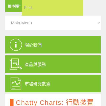
關於我們
產品與服務
市場研究數據
Chatty Charts: 行動裝置