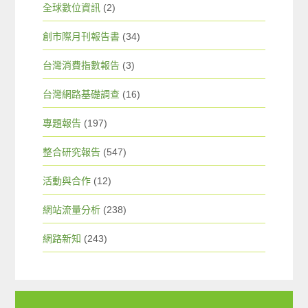
全球數位資訊
(2)
創市際月刊報告書
(34)
台灣消費指數報告
(3)
台灣網路基礎調查
(16)
專題報告
(197)
整合研究報告
(547)
活動與合作
(12)
網站流量分析
(238)
網路新知
(243)