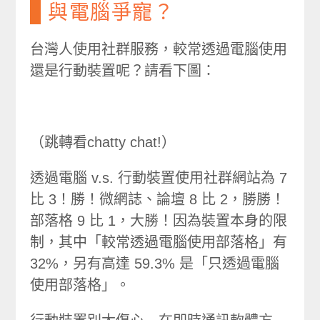
與電腦爭寵？
台灣人使用社群服務，較常透過電腦使用
還是行動裝置呢？請看下圖：
（跳轉看chatty chat!）
透過電腦 v.s. 行動裝置使用社群網站為 7
比 3！勝！微網誌、論壇 8 比 2，勝勝！
部落格 9 比 1，大勝！因為裝置本身的限
制，其中「較常透過電腦使用部落格」有
32%，另有高達 59.3% 是「只透過電腦
使用部落格」。