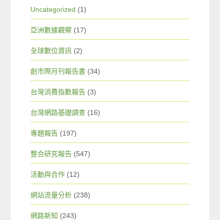
Uncategorized
(1)
亞洲數據觀察
(17)
全球數位資訊
(2)
創市際月刊報告書
(34)
台灣消費指數報告
(3)
台灣網路基礎調查
(16)
專題報告
(197)
整合研究報告
(547)
活動與合作
(12)
網站流量分析
(238)
網路新知
(243)