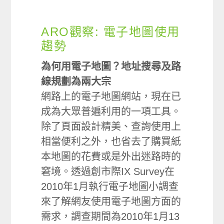
ARO觀察: 電子地圖使用
趨勢
為何用電子地圖？地址搜尋及路
線規劃為兩大宗
網路上的電子地圖網站，現在已
成為大眾普遍利用的一項工具。
除了頁面設計精美、查詢使用上
相當便利之外，也省去了購買紙
本地圖的花費或是外出迷路時的
窘境。透過創市際IX Survey在
2010年1月執行電子地圖小調查
來了解網友使用電子地圖方面的
需求，調查期間為2010年1月13