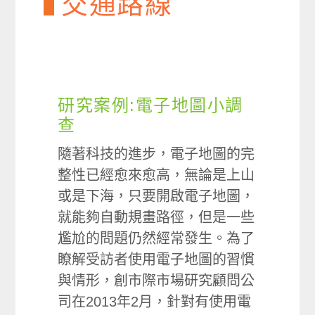
交通路線
研究案例:電子地圖小調
查
隨著科技的進步，電子地圖的完
整性已經愈來愈高，無論是上山
或是下海，只要開啟電子地圖，
就能夠自動規畫路徑，但是一些
尷尬的問題仍然經常發生。為了
瞭解受訪者使用電子地圖的習慣
與情形，創市際市場研究顧問公
司在2013年2月，針對有使用電