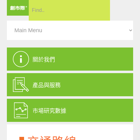
關於我們
產品與服務
市場研究數據