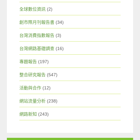
全球數位資訊
(2)
創市際月刊報告書
(34)
台灣消費指數報告
(3)
台灣網路基礎調查
(16)
專題報告
(197)
整合研究報告
(547)
活動與合作
(12)
網站流量分析
(238)
網路新知
(243)