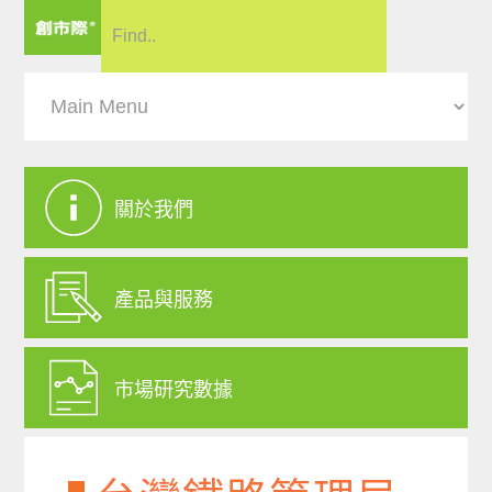
關於我們
產品與服務
市場研究數據