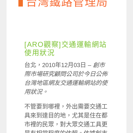
台灣鐵路管理局
[ARO觀察]交通運輸網站
使用狀況
台北，2010年12月03日 –
創市
際市場研究顧問公司於今日公佈
台灣地區網友交通運輸網站的使
用狀況。
不管要到哪裡，外出需要交通工
具來到達目的地，尤其是住在都
市裡的民眾，對大眾交通工具更