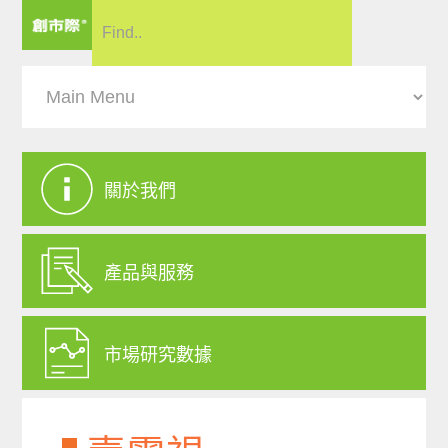
關於我們
產品與服務
市場研究數據