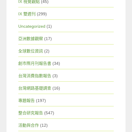
IX 視覺觀點
(45)
IX 雙週刊
(299)
Uncategorized
(1)
亞洲數據觀察
(17)
全球數位資訊
(2)
創市際月刊報告書
(34)
台灣消費指數報告
(3)
台灣網路基礎調查
(16)
專題報告
(197)
整合研究報告
(547)
活動與合作
(12)