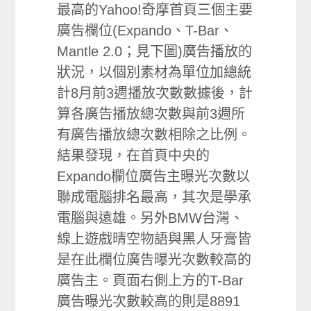
最高的Yahoo!奇摩首頁三個主要
廣告欄位(Expando、T-Bar、
Mantle 2.0；見下圖)廣告播放的
狀況，以個別素材為單位加總統
計8月前3週播放次數數據後，計
算各廣告播放總次數與前3週所
有廣告播放總次數相除之比例。
結果發現，在首頁中央的
Expando欄位廣告主曝光次數以
聯成電腦排名最高，其次是學承
電腦與遠雄。另外BMW台灣、
線上遊戲晴空物語與黑人牙膏皆
是在此欄位廣告曝光次數較高的
廣告主。頁面右側上方的T-Bar
廣告曝光次數較高的則是8891