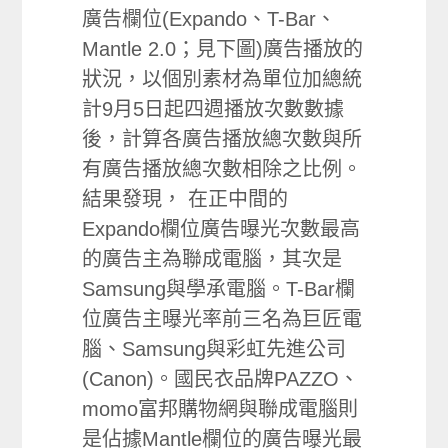
廣告欄位(Expando、T-Bar、
Mantle 2.0；見下圖)廣告播放的
狀況，以個別素材為單位加總統
計9月5日起四週播放次數數據
後，計算各廣告播放總次數與所
有廣告播放總次數相除之比例。
結果發現， 在正中間的
Expando欄位廣告曝光次數最高
的廣告主為聯成電腦，其次是
Samsung與學承電腦。T-Bar欄
位廣告主曝光率前三名為巨匠電
腦、Samsung與彩虹先進公司
(Canon)。國民衣品牌PAZZO、
momo富邦購物網與聯成電腦則
是佔據Mantle欄位的廣告曝光最