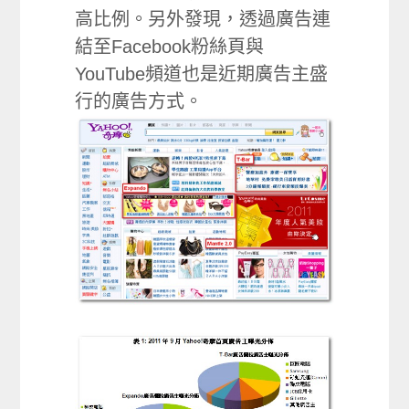
高比例。另外發現，透過廣告連
結至Facebook粉絲頁與
YouTube頻道也是近期廣告主盛
行的廣告方式。