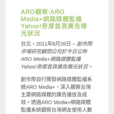
ARO觀察:ARO
Media+網路媒體監播
Yahoo!奇摩首頁廣告曝
光狀況
台北，2011年8月26日 –
創市際
市場研究顧問公司於今日公佈
ARO Media+網路媒體監播
Yahoo!奇摩首頁廣告曝光狀況。
創市際自行開發網路媒體監播系
統ARO Media+，深入觀察台灣
主要網路媒體的廣告播放及成
效。透過ARO Media+網路媒體
監播系統觀察台灣網友使用人數