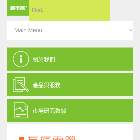
關於我們
產品與服務
市場研究數據