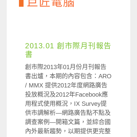
巨匠電腦
2013.01 創市際月刊報告
書
創市際2013年01月份月刊報告
書出爐，本期的內容包含：ARO
/ MMX 提供2012年度網路廣告
投放概況及2012年Facebook應
用程式使用概況，IX Survey提
供市調解析—網路廣告點不點及
調查案例—開箱文篇，並綜合國
內外最新趨勢，以期提供更完整