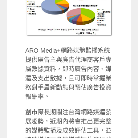
ARO Media+網路媒體監播系統
提供廣告主與廣告代理商客戶專
屬數據資料，即時廣告內容、媒
體及支出數據，且可即時掌握業
務對手最新動態與預估廣告投資
報酬率。
創市際長期關注台灣網路媒體發
展趨勢，近期內將會推出更完整
的媒體監播及成效評估工具，並