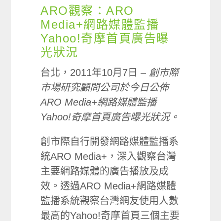
ARO觀察：ARO
Media+網路媒體監播
Yahoo!奇摩首頁廣告曝
光狀況
台北，2011年10月7日 –
創市際
市場研究顧問公司於今日公佈
ARO Media+網路媒體監播
Yahoo!奇摩首頁廣告曝光狀況。
創市際自行開發網路媒體監播系
統ARO Media+，深入觀察台灣
主要網路媒體的廣告播放及成
效。透過ARO Media+網路媒體
監播系統觀察台灣網友使用人數
最高的Yahoo!奇摩首頁三個主要