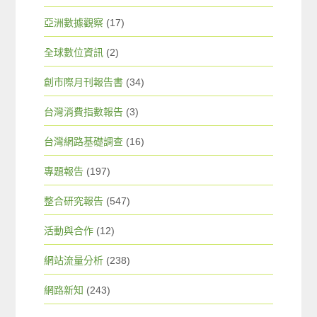
亞洲數據觀察
(17)
全球數位資訊
(2)
創市際月刊報告書
(34)
台灣消費指數報告
(3)
台灣網路基礎調查
(16)
專題報告
(197)
整合研究報告
(547)
活動與合作
(12)
網站流量分析
(238)
網路新知
(243)