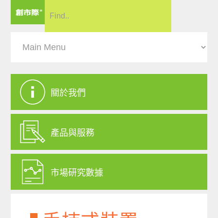
關於我們
產品與服務
市場研究數據