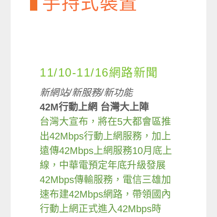
手持式裝置
11/10-11/16網路新聞
新網站/新服務/新功能
42M行動上網 台灣大上陣
台灣大宣布，將在5大都會區推
出42Mbps行動上網服務，加上
遠傳42Mbps上網服務10月底上
線，中華電預定年底升級發展
42Mbps傳輸服務，電信三雄加
速布建42Mbps網路，帶領國內
行動上網正式進入42Mbps時