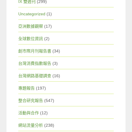
IX 雙週刊
(299)
Uncategorized
(1)
亞洲數據觀察
(17)
全球數位資訊
(2)
創市際月刊報告書
(34)
台灣消費指數報告
(3)
台灣網路基礎調查
(16)
專題報告
(197)
整合研究報告
(547)
活動與合作
(12)
網站流量分析
(238)