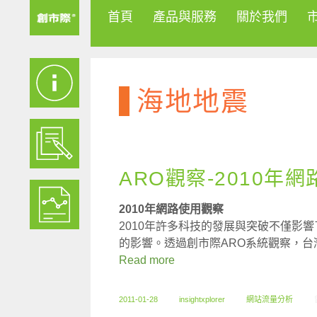
首頁
產品與服務
關於我們
海地地震
ARO觀察-2010年
2010年網路使用觀察
2010年許多科技的發展與突破不僅影
的影響。透過創市際ARO系統觀察，
Read more
2011-01-28
insightxplorer
網站流量分析