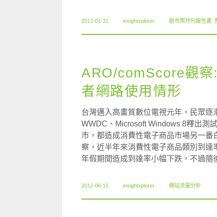
2013-01-31
insightxplorer
創市際月刊報告書
,
ARO/comScor
者網路使用情形
台灣邁入高畫質數位電視元年，民眾逐
WWDC、Microsoft Windows
市，都造成消費性電子商品市場另一番白熱化
察，近半年來消費性電子商品類別到達率
年假期間造成到達率小幅下跌，不過隨
2012-06-15
insightxplorer
網站流量分析