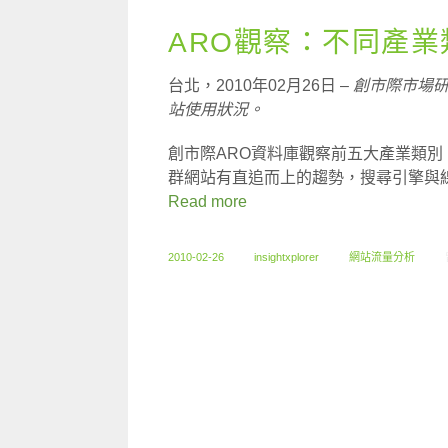
ARO觀察：不同產
台北，2010年02月26日 –
創市際市場
站使用狀況。
創市際ARO資料庫觀察前五大產業類別
群網站有直追而上的趨勢，搜尋引擎與線
Read more
2010-02-26
insightxplorer
網站流量分析