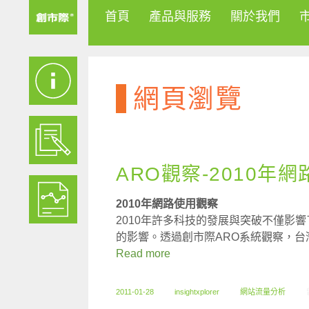
首頁
產品與服務
關於我們
網頁瀏覽
ARO觀察-2010年
2010年網路使用觀察
2010年許多科技的發展與突破不僅影
的影響。透過創市際ARO系統觀察，
Read more
2011-01-28
insightxplorer
網站流量分析