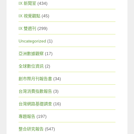
IX 新聞室
(434)
IX 視覺觀點
(45)
IX 雙週刊
(299)
Uncategorized
(1)
亞洲數據觀察
(17)
全球數位資訊
(2)
創市際月刊報告書
(34)
台灣消費指數報告
(3)
台灣網路基礎調查
(16)
專題報告
(197)
整合研究報告
(547)