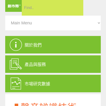
關於我們
產品與服務
市場研究數據