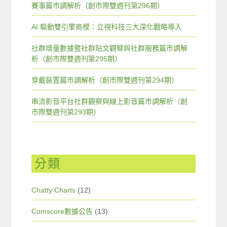
賽事篇市調解析（創市際雙週刊第296期）
AI 驅動雙引擎商模：立視科技三大深化戰略導入
社群增量數據暨社群貼文觀察與社群服務篇市調解
析（創市際雙週刊第295期）
穿戴裝置篇市調解析（創市際雙週刊第294期）
串流影音平台社群觀察與線上影音篇市調解析（創
市際雙週刊第293期）
分類
Chatty Charts
(12)
Comscore數據公告
(13)