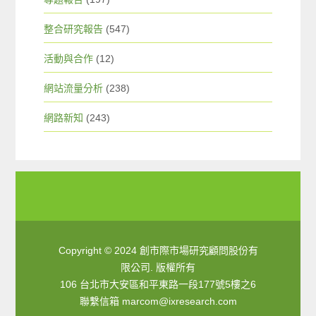
整合研究報告
(547)
活動與合作
(12)
網站流量分析
(238)
網路新知
(243)
Copyright © 2024 創市際市場研究顧問股份有
限公司. 版權所有
106 台北市大安區和平東路一段177號5樓之6
聯繫信箱
marcom@ixresearch.com