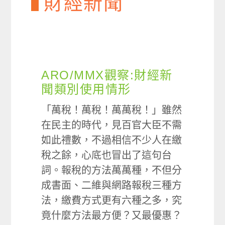
財經新聞
ARO/MMX觀察:財經新
聞類別使用情形
「萬稅！萬稅！萬萬稅！」雖然
在民主的時代，見百官大臣不需
如此禮數，不過相信不少人在繳
稅之餘，心底也冒出了這句台
詞。報稅的方法萬萬種，不但分
成書面、二維與網路報稅三種方
法，繳費方式更有六種之多，究
竟什麼方法最方便？又最優惠？