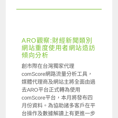
ARO觀察:財經新聞類別
網站重度使用者網站造訪
傾向分析
創市際在台灣獨家代理
comScore網路流量分析工具，
媒體代理商及網站主將全面由過
去ARO平台正式轉為使用
comScore平台，本月將發布四
月份資料。為協助諸多客戶在平
台操作及數據解讀上有更進一步