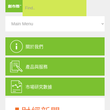
關於我們
產品與服務
市場研究數據