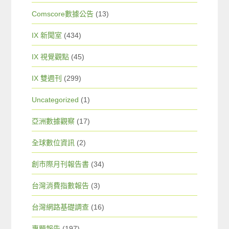
Comscore數據公告
(13)
IX 新聞室
(434)
IX 視覺觀點
(45)
IX 雙週刊
(299)
Uncategorized
(1)
亞洲數據觀察
(17)
全球數位資訊
(2)
創市際月刊報告書
(34)
台灣消費指數報告
(3)
台灣網路基礎調查
(16)
專題報告
(197)