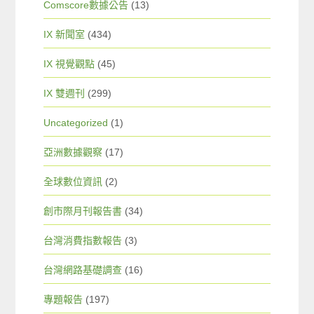
Comscore數據公告
(13)
IX 新聞室
(434)
IX 視覺觀點
(45)
IX 雙週刊
(299)
Uncategorized
(1)
亞洲數據觀察
(17)
全球數位資訊
(2)
創市際月刊報告書
(34)
台灣消費指數報告
(3)
台灣網路基礎調查
(16)
專題報告
(197)