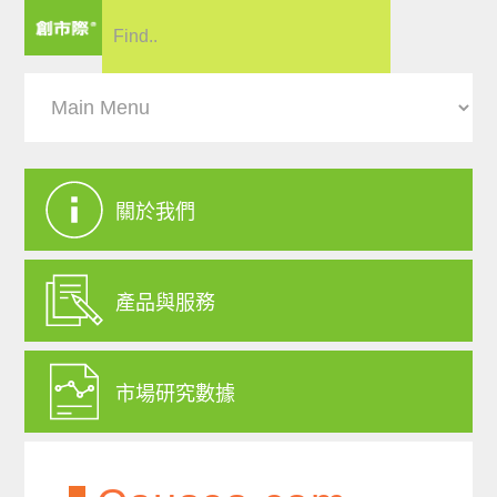
關於我們
產品與服務
市場研究數據