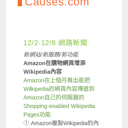
Causes.com
12/2-12/8 網路新聞
新網站/新服務/新功能
Amazon在購物網頁增添
Wikipedia內容
Amazon在上個月推出能把
Wilkipedia的網頁內容傳遞到
Amazon自己的伺服器的
Shopping-enabled Wikipedia
Pages功能
① Amazon複製Wikipedia的內