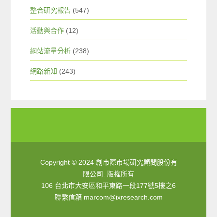
整合研究報告
(547)
活動與合作
(12)
網站流量分析
(238)
網路新知
(243)
Copyright © 2024 創市際市場研究顧問股份有
限公司. 版權所有
106 台北市大安區和平東路一段177號5樓之6
聯繫信箱
marcom@ixresearch.com