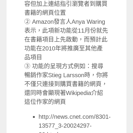
容但加上連結指引瀏覽者到購買
書籍的網頁位置
② Amazon發言人Anya Waring
表示，此項新功能從11月份就先
在書籍項目上先啟動，而預計此
功能在2010年將推廣至其他產
品項目
③ 功能的呈現方式例如：搜尋
暢銷作家Stieg Larsson時，你將
不僅只連接到購買書籍的網頁，
還同時會顯現著Wikipedia介紹
這位作家的網頁
http://news.cnet.com/8301-
13577_3-20024297-