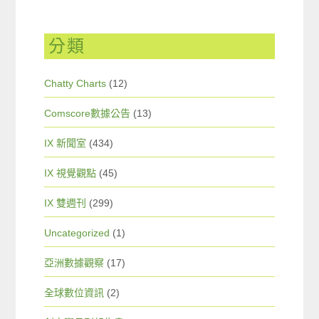
分類
Chatty Charts
(12)
Comscore數據公告
(13)
IX 新聞室
(434)
IX 視覺觀點
(45)
IX 雙週刊
(299)
Uncategorized
(1)
亞洲數據觀察
(17)
全球數位資訊
(2)