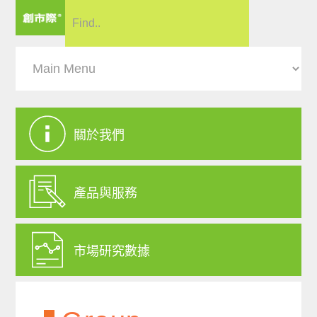
關於我們
產品與服務
市場研究數據