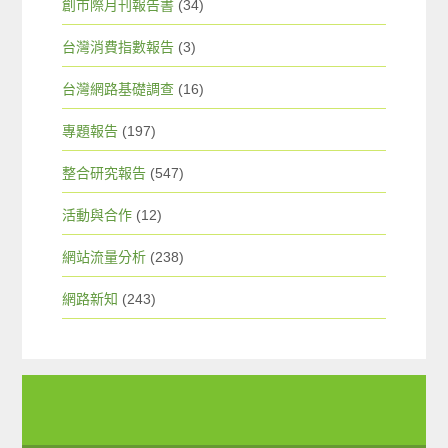
創市際月刊報告書
(34)
台灣消費指數報告
(3)
台灣網路基礎調查
(16)
專題報告
(197)
整合研究報告
(547)
活動與合作
(12)
網站流量分析
(238)
網路新知
(243)