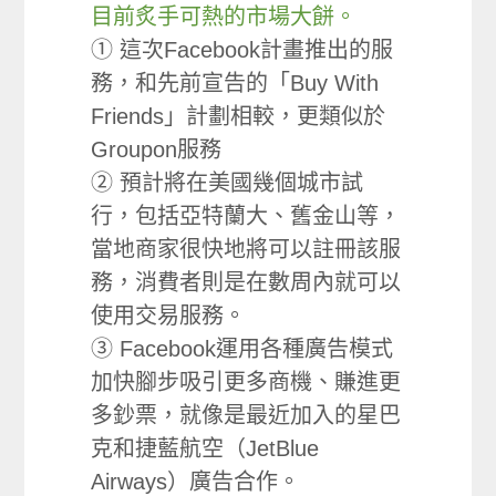
目前炙手可熱的市場大餅。
① 這次Facebook計畫推出的服
務，和先前宣告的「Buy With
Friends」計劃相較，更類似於
Groupon服務
② 預計將在美國幾個城市試
行，包括亞特蘭大、舊金山等，
當地商家很快地將可以註冊該服
務，消費者則是在數周內就可以
使用交易服務。
③ Facebook運用各種廣告模式
加快腳步吸引更多商機、賺進更
多鈔票，就像是最近加入的星巴
克和捷藍航空（JetBlue
Airways）廣告合作。