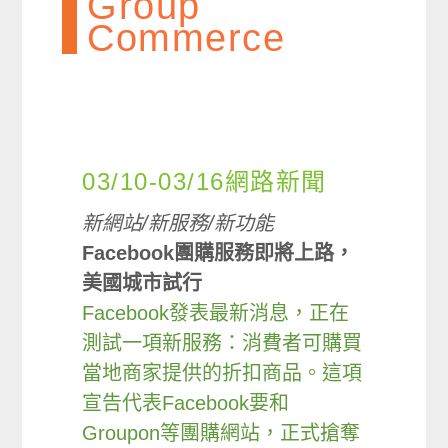
Group
Commerce
03/10-03/16網路新聞
新網站/新服務/新功能
Facebook團購服務即將上路，
美國城市試行
Facebook發表最新消息，正在
測試一項新服務：消費者可購買
當地商家提供的折扣商品。這項
宣告代表Facebook要和
Groupon等團購網站，正式搶奪