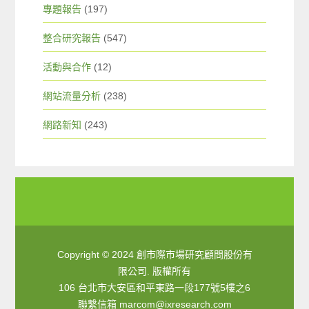
專題報告
(197)
整合研究報告
(547)
活動與合作
(12)
網站流量分析
(238)
網路新知
(243)
Copyright © 2024 創市際市場研究顧問股份有
限公司. 版權所有
106 台北市大安區和平東路一段177號5樓之6
聯繫信箱
marcom@ixresearch.com