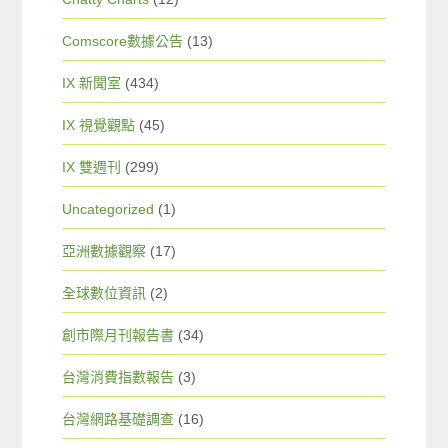
Comscore數據公告
(13)
IX 新聞室
(434)
IX 視覺觀點
(45)
IX 雙週刊
(299)
Uncategorized
(1)
亞洲數據觀察
(17)
全球數位資訊
(2)
創市際月刊報告書
(34)
台灣消費指數報告
(3)
台灣網路基礎調查
(16)