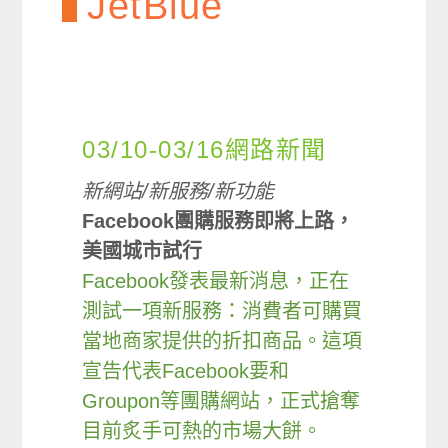
JetBlue
03/10-03/16網路新聞
新網站/新服務/新功能
Facebook團購服務即將上路，
美國城市試行
Facebook發表最新消息，正在
測試一項新服務：消費者可購買
當地商家提供的折扣商品。這項
宣告代表Facebook要和
Groupon等團購網站，正式搶奪
目前炙手可熱的市場大餅。