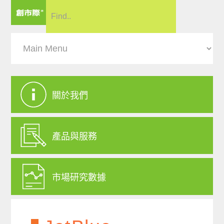
關於我們
產品與服務
市場研究數據