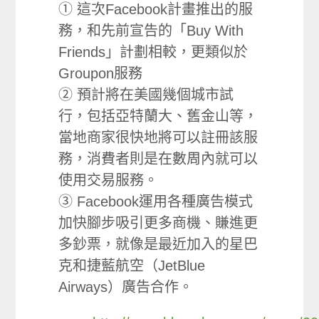
① 這次Facebook計畫推出的服
務，和先前宣告的「Buy With
Friends」計劃相較，更類似於
Groupon服務
② 預計將在美國幾個城市試
行，包括亞特蘭大、舊金山等，
當地商家很快地將可以註冊該服
務，消費者則是在數周內就可以
使用交易服務。
③ Facebook運用各種廣告模式
加快腳步吸引更多商機、賺進更
多鈔票，就像是最近加入的星巴
克和捷藍航空（JetBlue
Airways）廣告合作。