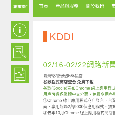
首頁
產品與服務
關於我們
KDDI
02/16-02/22網路新
新網站/新服務/新功能
谷歌程式商店登台 免費下載
谷歌(Google)宣布Chrome 線上應用程式
用戶可透過繁體中文介面，免費享用各
①Chrome 線上應用程式商店登台，
面，享用超過2萬9000個應用程式、擴
②去年10月Chrome 線上應用程式商