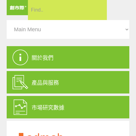
關於我們
產品與服務
市場研究數據