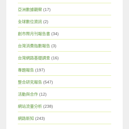
亞洲數據觀察
(17)
全球數位資訊
(2)
創市際月刊報告書
(34)
台灣消費指數報告
(3)
台灣網路基礎調查
(16)
專題報告
(197)
整合研究報告
(547)
活動與合作
(12)
網站流量分析
(238)
網路新知
(243)