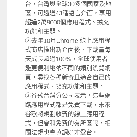
台，台灣與全球30多個國家及地
區，可透過43種語言介面，享用
超過2萬9000個應用程式、擴充
功能和主題。
②去年10月Chrome 線上應用程
式商店推出新介面後，下載量每
天成長超過100%，全球使用者
能更便利地依不同的類別瀏覽網
頁，尋找各種新奇且適合自己的
應用程式、擴充功能和主題。
③谷歌台灣分公司表示，這些網
路應用程式都是免費下載，未來
谷歌將規劃收費的線上應用程
式，但會和免費的有所區隔，相
關法規也會協調好才登台。