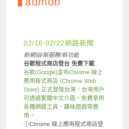
admob
02/16-02/22網路新聞
新網站/新服務/新功能
谷歌程式商店登台 免費下載
谷歌(Google)宣布Chrome 線上
應用程式商店 (Chrome Web
Store) 正式登陸台灣，台灣用戶
可透過繁體中文介面，免費享用
各種網路工具、趣味遊戲等應
用。
①Chrome 線上應用程式商店登