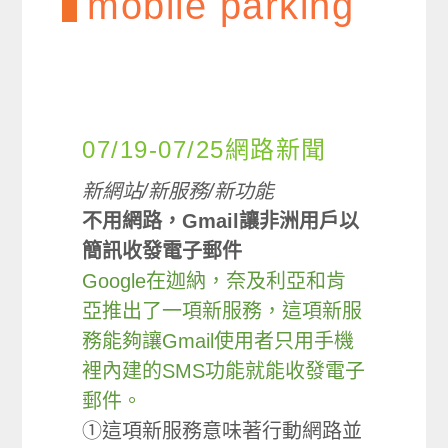
mobile parking
07/19-07/25網路新聞
新網站/新服務/新功能
不用網路，Gmail讓非洲用戶以
簡訊收發電子郵件
Google在迦納，奈及利亞和肯
亞推出了一項新服務，這項新服
務能夠讓Gmail使用者只用手機
裡內建的SMS功能就能收發電子
郵件。
①這項新服務意味著行動網路並