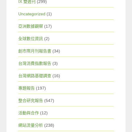
IX 雙週刊
(299)
Uncategorized
(1)
亞洲數據觀察
(17)
全球數位資訊
(2)
創市際月刊報告書
(34)
台灣消費指數報告
(3)
台灣網路基礎調查
(16)
專題報告
(197)
整合研究報告
(547)
活動與合作
(12)
網站流量分析
(238)