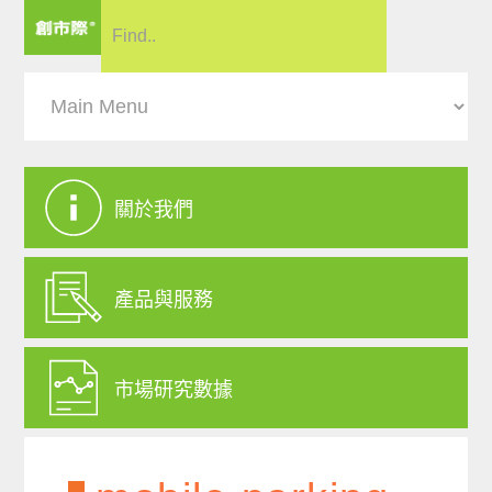
關於我們
產品與服務
市場研究數據