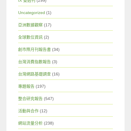
IX 雙週刊
(299)
Uncategorized
(1)
亞洲數據觀察
(17)
全球數位資訊
(2)
創市際月刊報告書
(34)
台灣消費指數報告
(3)
台灣網路基礎調查
(16)
專題報告
(197)
整合研究報告
(547)
活動與合作
(12)
網站流量分析
(238)