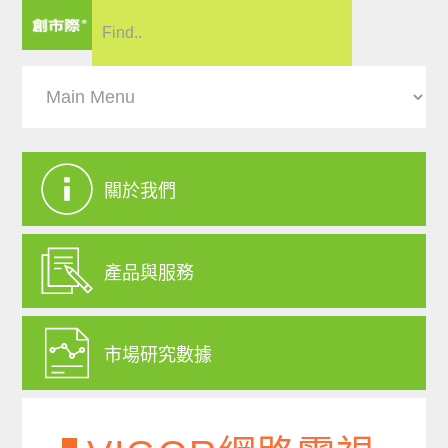
關於我們
產品與服務
市場研究數據