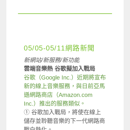
05/05-05/11網路新聞
新網站/新服務/新功能
雲端音樂熱 谷歌擬加入戰局
谷歌（Google Inc.）近期將宣布
新的線上音樂服務，與日前亞馬
遜網路商店（Amazon.com
Inc.）推出的服務類似。
① 谷歌加入戰局，將使在線上
儲存並聆聽音樂的下一代網路商
戰白熱化。