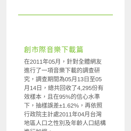
創市際音樂下載篇
在2011年05月，針對全體網友
進行了一項音樂下載的調查研
究，調查期間為05月13日至05
月14日，總共回收了4,295份有
效樣本，且在95%的信心水準
下，抽樣誤差±1.62%，再依照
行政院主計處2011年04月台灣
地區人口之性別及年齡人口結構