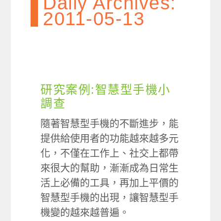
Daily Archives:
2011-05-13
研究案例:智慧型手機小
調查
隨著智慧型手機的不斷進步，能
提供給使用者的功能越來越多元
化，不僅在工作上、社交上都帶
來很大的幫助，漸漸成為日常生
活上必備的工具，再加上平價的
智慧型手機的出現，讓智慧型手
機變的越來越普遍。