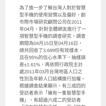
為了進一步了解台灣人對於智慧
型手機的使用習慣以及偏好，創
市際市場研究顧問公司在2011
年04月，針對全體網友進行了一
項智慧型手機的調查研究，調查
期間為04月15日至04月16日，
總共回收了3,699份有效樣本，
且在95%的信心水準下，抽樣誤
差±1.61%，再依照行政院主計
處2011年03月台灣地區人口之
性別及年齡人口結構進行加權。
根據調查結果顯示，有三成四的
受訪者表示「擁有一隻智慧型手
機」，有超過六成二的受訪者