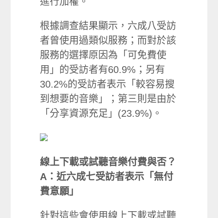
進行加權。
根據調查結果顯示，六成八受訪
者曾使用過類似服務；而對於該
服務的選擇原因為「可免費使
用」的受訪者有60.9%；另有
30.2%的受訪者表示「較容易搜
到想要的音樂」；第三則是由於
「分享資源充足」(23.9%)。
線上下載或試聽音樂付費與否
？
A：近六成七受訪者表示「無付
費意願」
針對這些會使用線上下載或試聽