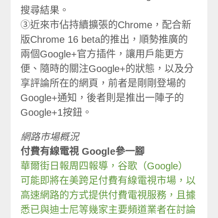
搜尋結果。
③近來市佔持續擴張的Chrome，配合新
版Chrome 16 beta的推出，順勢推廣的
兩個Google+官方插件，讓用戶能更方
便、隨時的關注Google+的狀態，以及分
享評論所在的網頁，前者是剛剛登場的
Google+通知，後者則是推出一陣子的
Google+1按鈕。
網路市場概況
付費有線電視 Google參一腳
華爾街日報周四報導，谷歌（Google）
可能即將在美跨足付費有線電視市場，以
高速網路的方式提供付費電視服務，且據
悉已與迪士尼等幾家主要頻道業者在討論