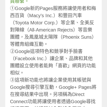
員聯繫。
①Google新的Pages服務將讓使用者和梅
西百貨（Macy’s Inc.）和豐田汽車
（Toyota Motor Corp.）等企業、全美反
對陣線（All-American Rejects）等音樂
團體，及鳳凰城太陽隊（Phoenix Suns）
等體育組織互動。
②Google這項特色和競爭對手臉書
（Facebook Inc.）讓企業、品牌和其他
團體設立使用者能夠「喜歡」網頁的功能
相似。
③這項新功能也將讓企業使用其帳號與
Google搜尋引擎互動，Google+ Pages將
在搜尋結果中出現。另項稱為Direct
Connect功能將讓使用者透過Google尋找