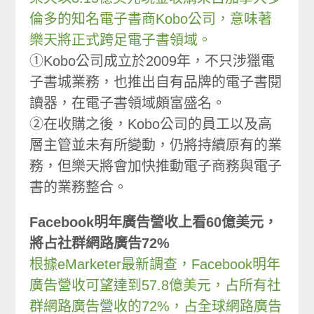
倫多的知名電子書商Kobo公司，意味著
樂天將正式跨足電子書領域。
①Kobo公司成立於2009年，不只涉獵電
子書城業務，也推出自有品牌的電子書閱
讀器，在電子書領域頗富盛名。
②在收購之後，Kobo公司的員工以及高
層主管並未有所變動，仍將持續原有的業
務，但樂天將會加快推動電子商務與電子
書的業務整合。
Facebook明年廣告營收上看60億美元，
將占社群網路廣告72%
根據eMarketer最新調查，Facebook明年
廣告營收可望達到57.8億美元，占所有社
群網路廣告營收的72%，占全球網路廣告