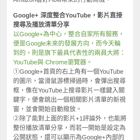
Google+ 深度整合YouTube，影片直接
搜尋及播放清單分享
以Google+為中心，整合自家所有服務，
便是Google未來的發展方向，而今天輪
到的，則是旗下最具代表性的兩員大將：
YouTube與 Chrome瀏覽器。
①Google+首頁的右上角有一個YouTube
的圖示，當滑鼠游標掃過時，會彈出搜尋
框，像在YouTube上搜尋影片一樣鍵入關
鍵字，便會跳出一個相關影片清單的新視
窗，並會開始自動撥放。
②除了能對上面的影片+1評論外，也能將
整份播放清單分享，而若一開始是設定為
公開狀態，還可以顯示為Google+內部的