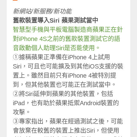
新網站/新服務/新功能
舊款裝置導入Siri 蘋果測試當中
智慧型手機與平板電腦製造商蘋果正在針
對iPhone 4S之前的舊款裝置測試它的語
音啟動個人助理Siri是否能使用。
①據稱蘋果正準備在iPhone 4上試用
Siri，可且也可能擴及到其他iOS支援的裝
置上。雖然目前只有iPhone 4被特別提
到，但其他裝置也可能正在測試當中。
②將Siri延伸到蘋果的其他裝置，包括
iPad，也有助於蘋果抵禦Android裝置的
攻擊。
③專家指出，蘋果在經過測試之後，可能
會放棄在較舊的裝置上推出Siri，但使用