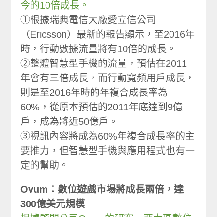
今的10倍成長。
①根據瑞典電信大廠愛立信公司
（Ericsson）最新的報告顯示，至2016年
時，行動數據流量將有10倍的成長。
②整體智慧型手機的流量，預估在2011
年會有三倍成長，而行動寬頻用戶成長，
則是至2016年時的年複合成長率為
60%，從原本預估的2011年底達到9億
戶，成為將近50億戶。
③視訊內容將成為60%年複合成長率的主
要推力，但智慧型手機與應用程式也有一
定的幫助。
Ovum：數位遊戲市場將成長兩倍，達
300億美元規模