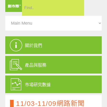
關於我們
產品與服務
市場研究數據
11/03-11/09網路新聞