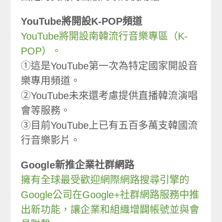
YouTube將開設K-POP頻道
YouTube將開設南韓流行音樂專區（K-
POP）。
①這是YouTube第一次為特定國家開設音
樂專用頻道。
②YouTube未來還考慮提供直播韓流演唱
會等服務。
③目前YouTube上已有五百多萬支韓國流
行音樂影片。
Google新推企業社群網路
擁有全球最受歡迎網際網路搜尋引擎的
Google公司在Google+社群網路服務中推
出新功能，讓企業和組織增闢帳號並與會