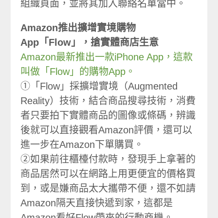
組織頁面，並將其加入聯絡名單當中。
Amazon推出擴增實境購物
App「Flow」，搶實體商店生意
Amazon最新推出一款iPhone App，這款
叫做「Flow」的購物App。
①「Flow」採擴增實境（Augmented
Reality）技術，結合商品搜尋技術，消費
者只要拍下實體商品的圖像或條碼，辨識
後就可以直接觀看Amazon評價，還可以
進一步在Amazon下單購買。
②如果前往櫃檯付款時，發現手上拿著的
商品居然可以在網路上用更便宜的價格買
到，或是嫌商品太大攜帶不便，還不如請
Amazon隔天直接快遞到家，這都是
Amazon看好Flow帶來的行動商機。