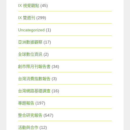
IX 視覺觀點
(45)
IX 雙週刊
(299)
Uncategorized
(1)
亞洲數據觀察
(17)
全球數位資訊
(2)
創市際月刊報告書
(34)
台灣消費指數報告
(3)
台灣網路基礎調查
(16)
專題報告
(197)
整合研究報告
(547)
活動與合作
(12)