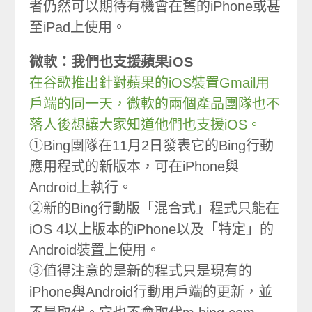
者仍然可以期待有機會在舊的iPhone或甚
至iPad上使用。
微軟：我們也支援蘋果iOS
在谷歌推出針對蘋果的iOS裝置Gmail用
戶端的同一天，微軟的兩個產品團隊也不
落人後想讓大家知道他們也支援iOS。
①Bing團隊在11月2日發表它的Bing行動
應用程式的新版本，可在iPhone與
Android上執行。
②新的Bing行動版「混合式」程式只能在
iOS 4以上版本的iPhone以及「特定」的
Android裝置上使用。
③值得注意的是新的程式只是現有的
iPhone與Android行動用戶端的更新，並