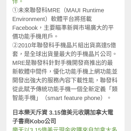
伴。
①未來聯發科MRE（MAUI Runtime
Environment）軟體平台將搭載
Facebook，主要瞄準新興市場廣大的平
價功能手機用戶。
②2010年聯發科手機晶片組出貨高達5億
套，是全球出貨量最大的手機晶片公司。
MRE是聯發科針對手機開發商推出的最
新軟體中間件，優化功能手機上網功能並
開發出強大的服務內容下載性能，聯發科
從此賦予傳統功能手機一個全新定義「類
智能手機」（smart feature phone）。
日本樂天斥資 3.15億美元收購加拿大電
子書商Kobo公司
樂天以3.15億美元現金收購來自加拿大多