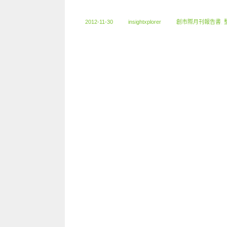
2012-11-30
insightxplorer
創市際月刊報告書
,