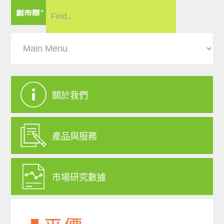
關於我們
產品與服務
市場研究數據