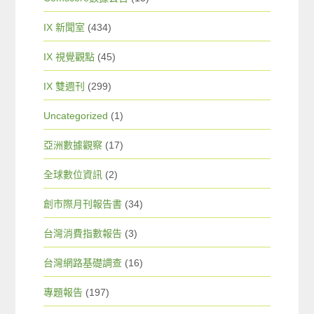
IX 新聞室
(434)
IX 視覺觀點
(45)
IX 雙週刊
(299)
Uncategorized
(1)
亞洲數據觀察
(17)
全球數位資訊
(2)
創市際月刊報告書
(34)
台灣消費指數報告
(3)
台灣網路基礎調查
(16)
專題報告
(197)