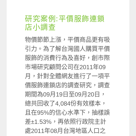
研究案例:平價服飾連鎖
店小調查
物價節節上漲，平價商品更有吸
引力。為了解台灣國人購買平價
服飾的消費行為及喜好，創市際
市場研究顧問公司在2011年09
月，針對全體網友進行了一項平
價服飾連鎖店的調查研究，調查
期間為09月19日至09月20日，
總共回收了4,084份有效樣本，
且在95%的信心水準下，抽樣誤
差±1.53%，再依照行政院主計
處2011年08月台灣地區人口之