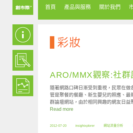
首頁
產品與服務
關於我們
彩妝
ARO/MMX觀察:
隨著網路口碑日漸受到重視，民眾在做
管是聚餐的餐廳、新生嬰兒的照應、最
群論壇網站，由於相同興趣的網友日益
Read more
2012-07-20
insightxplorer
網站流量分析