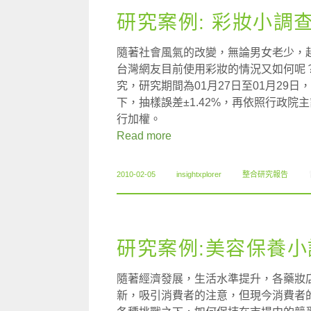
研究案例: 彩妝小調
隨著社會風氣的改變，無論男女老少，
台灣網友目前使用彩妝的情況又如何呢？
究，研究期間為01月27日至01月29日
下，抽樣誤差±1.42%，再依照行政院
行加權。
Read more
2010-02-05
insightxplorer
整合研究報告
研究案例:美容保養小
隨著經濟發展，生活水準提升，各藥妝
新，吸引消費者的注意，但現今消費者