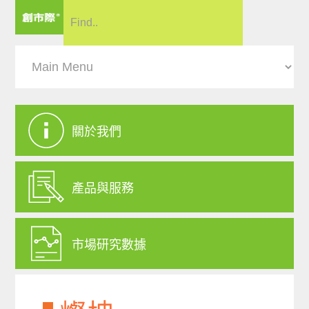
關於我們
產品與服務
市場研究數據