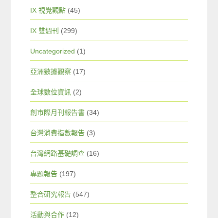
IX 視覺觀點
(45)
IX 雙週刊
(299)
Uncategorized
(1)
亞洲數據觀察
(17)
全球數位資訊
(2)
創市際月刊報告書
(34)
台灣消費指數報告
(3)
台灣網路基礎調查
(16)
專題報告
(197)
整合研究報告
(547)
活動與合作
(12)