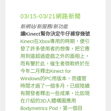
03/15-03/21網路新聞
新網站/新服務/新功能
讓Kinect幫你決定牛仔褲穿幾號
Kinect在Xbox專用的時期，便引
發了許多使用者的想像，把它應
用到遠超過遊戲之外的面相上，
而有鑒於此，催生者微軟終於在
今年二月釋出Kinect for
Windows的PC用版本，而儘管
時間才過了一個多月，已經陸續
有開發者釋出一些成果，比如現
在介紹的3D人體構圖應用
Bodymetrics Pod，第一個目