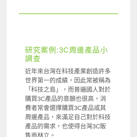
研究案例:3C周邊產品小
調查
近年來台灣在科技產業創造許多
世界第一的成績，因此常被稱為
「科技之島」，而普遍國人對於
購買3C產品的意願也很高，消
費者常會選擇購買3C產品或其
周邊產品，來滿足自己對於科技
產品的需求，也使得台灣3C販
售商林立。