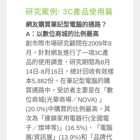
研究案例: 3C產品使用篇
網友購買筆記型電腦的通路？
A：以數位商城的比例最高
創市際市場研究顧問在2009年8
月，針對網友進行了一項3C產
品的使用調查，研究期間為8月
14日-8月16日，總計回收有效樣
本5,882份。在筆記型電腦的購
買通路中，受訪者主要是在「數
位商城(光華商場／NOVA) 」
(20.0%)中購買的比例最高，其
次為「連鎖家用電器行(全國電
子／燦坤等)」(16.5%)、「電腦
展/資訊展」(13.9%)和「品牌代