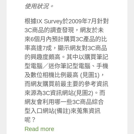
使用狀況。
根據IX Survey於2009年7月針對
3C商品的調查發現，網友於未
來6個月內預計購買3C產品的比
率高達7成，顯示網友對3C商品
的興趣度頗高。其中以購買筆記
型電腦／迷你筆記型電腦、手機
及數位相機比例最高 (見圖1)，
而網友購買前最主要的參考資訊
來源為3C資訊網站(見圖2)。而
網友會利用哪一些3C商品綜合
型入口網站(備註)來蒐集資訊
呢？
Read more