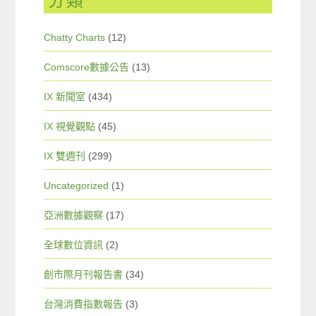
分類
Chatty Charts
(12)
Comscore數據公告
(13)
IX 新聞室
(434)
IX 視覺觀點
(45)
IX 雙週刊
(299)
Uncategorized
(1)
亞洲數據觀察
(17)
全球數位資訊
(2)
創市際月刊報告書
(34)
台灣消費指數報告
(3)