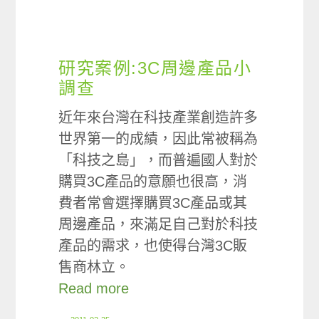
研究案例:3C周邊產品小
調查
近年來台灣在科技產業創造許多
世界第一的成績，因此常被稱為
「科技之島」，而普遍國人對於
購買3C產品的意願也很高，消
費者常會選擇購買3C產品或其
周邊產品，來滿足自己對於科技
產品的需求，也使得台灣3C販
售商林立。
Read more