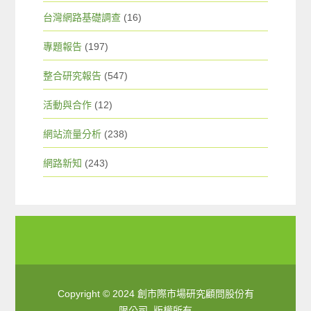
台灣網路基礎調查
(16)
專題報告
(197)
整合研究報告
(547)
活動與合作
(12)
網站流量分析
(238)
網路新知
(243)
Copyright © 2024 創市際市場研究顧問股份有
限公司. 版權所有