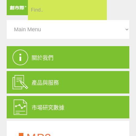
關於我們
產品與服務
市場研究數據