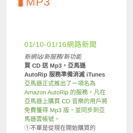
MP3
01/10-01/16網路新聞
新網站/新服務/新功能
買 CD 送 Mp3，亞馬遜
AutoRip 服務準備消滅 iTunes
亞馬遜正式推出了一項名為
Amazon AutoRip 的服務，凡在
亞馬遜上購買 CD 音樂的用戶將
免費獲得 Mp3 版，並同步到亞
馬遜雲帳號。
①不單是從現在開始購買的