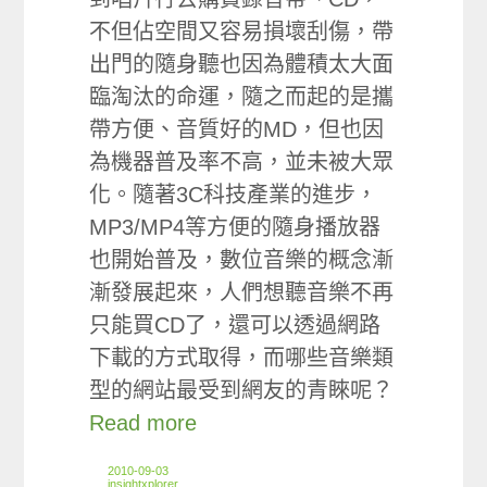
不但佔空間又容易損壞刮傷，帶
出門的隨身聽也因為體積太大面
臨淘汰的命運，隨之而起的是攜
帶方便、音質好的MD，但也因
為機器普及率不高，並未被大眾
化。隨著3C科技產業的進步，
MP3/MP4等方便的隨身播放器
也開始普及，數位音樂的概念漸
漸發展起來，人們想聽音樂不再
只能買CD了，還可以透過網路
下載的方式取得，而哪些音樂類
型的網站最受到網友的青睞呢？
Read more
2010-09-03
insightxplorer