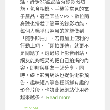
進，許多3C產品皆有錄影的功
能，包含相機、手機等常見的電
子產品，甚至某些MP3、數位隨
身聽也搭載了簡單的錄影功能，
每個人幾乎很輕易的就能做到
「隨手即拍」，若再加上便利的
行動上網，「即拍即傳」就更不
是問題了。透過線上影音網站，
網友能夠輕易的把自己拍攝的內
容，即時與朋友一起分享。同
時，線上影音網站也提供電影預
告、趣味短片等各種新鮮有趣的
影音片段，也讓此類網站使用者
越來越多。
Read more
2010-10-01