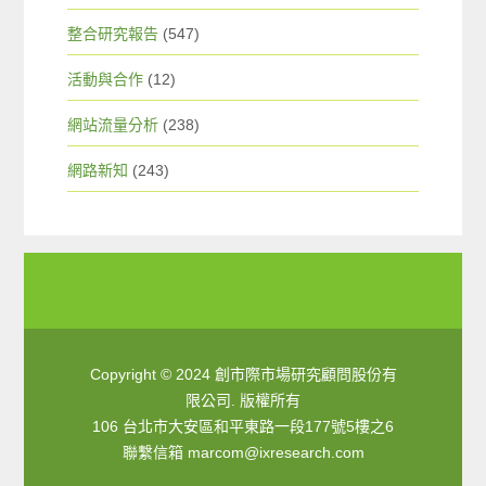
整合研究報告
(547)
活動與合作
(12)
網站流量分析
(238)
網路新知
(243)
Copyright © 2024 創市際市場研究顧問股份有
限公司. 版權所有
106 台北市大安區和平東路一段177號5樓之6
聯繫信箱
marcom@ixresearch.com