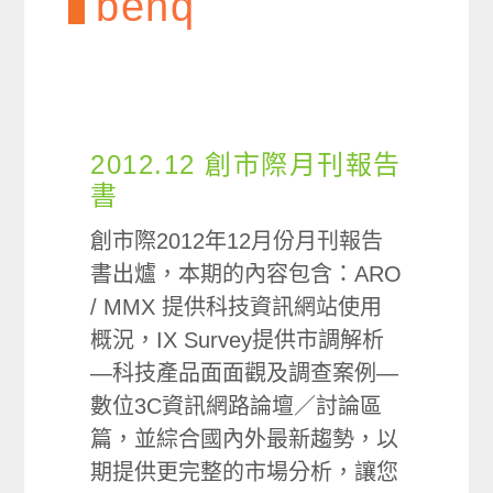
benq
2012.12 創市際月刊報告
書
創市際2012年12月份月刊報告
書出爐，本期的內容包含：ARO
/ MMX 提供科技資訊網站使用
概況，IX Survey提供市調解析
—科技產品面面觀及調查案例—
數位3C資訊網路論壇／討論區
篇，並綜合國內外最新趨勢，以
期提供更完整的市場分析，讓您