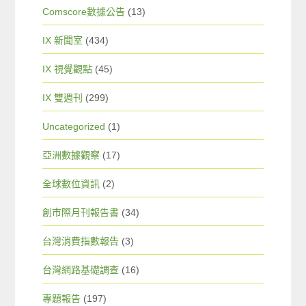
Comscore數據公告
(13)
IX 新聞室
(434)
IX 視覺觀點
(45)
IX 雙週刊
(299)
Uncategorized
(1)
亞洲數據觀察
(17)
全球數位資訊
(2)
創市際月刊報告書
(34)
台灣消費指數報告
(3)
台灣網路基礎調查
(16)
專題報告
(197)