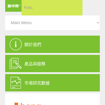
關於我們
產品與服務
市場研究數據