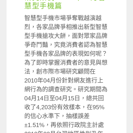
慧型手機篇
智慧型手機市場爭奪戰越演越
烈，各家品牌爭相推出新型智慧
型手機搶攻大餅，面對眾家品牌
爭奇鬥豔，究竟消費者認為智慧
型手機各家品牌的表現如何呢？
為了即時掌握消費者的意見與想
法，創市際市場研究顧問在
2010年04月份針對網友進行上
網行為的調查研究。研究期間為
04月14日至04月15日，總共回
收了4,203份有效樣本，在95%
的信心水準下，抽樣誤差
±1.51%，再依照行政院主計處