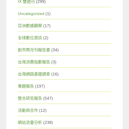
IX 雙週刊
(299)
Uncategorized
(1)
亞洲數據觀察
(17)
全球數位資訊
(2)
創市際月刊報告書
(34)
台灣消費指數報告
(3)
台灣網路基礎調查
(16)
專題報告
(197)
整合研究報告
(547)
活動與合作
(12)
網站流量分析
(238)