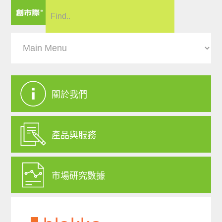
關於我們
產品與服務
市場研究數據