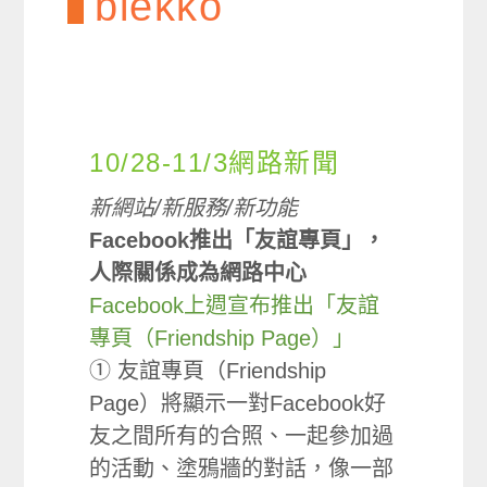
blekko
10/28-11/3網路新聞
新網站/新服務/新功能
Facebook推出「友誼專頁」，
人際關係成為網路中心
Facebook上週宣布推出「友誼
專頁（Friendship Page）」
① 友誼專頁（Friendship
Page）將顯示一對Facebook好
友之間所有的合照、一起參加過
的活動、塗鴉牆的對話，像一部