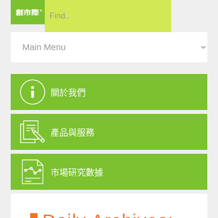
關於我們
產品與服務
市場研究數據