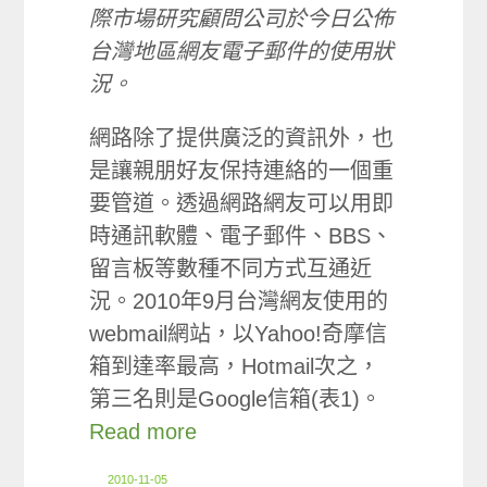
際市場研究顧問公司於今日公佈
台灣地區網友電子郵件的使用狀
況。
網路除了提供廣泛的資訊外，也
是讓親朋好友保持連絡的一個重
要管道。透過網路網友可以用即
時通訊軟體、電子郵件、BBS、
留言板等數種不同方式互通近
況。2010年9月台灣網友使用的
webmail網站，以Yahoo!奇摩信
箱到達率最高，Hotmail次之，
第三名則是Google信箱(表1)。
Read more
2010-11-05