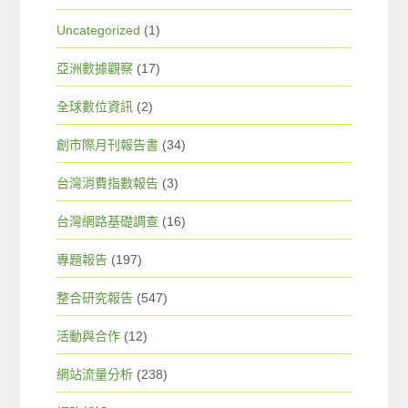
Uncategorized
(1)
亞洲數據觀察
(17)
全球數位資訊
(2)
創市際月刊報告書
(34)
台灣消費指數報告
(3)
台灣網路基礎調查
(16)
專題報告
(197)
整合研究報告
(547)
活動與合作
(12)
網站流量分析
(238)