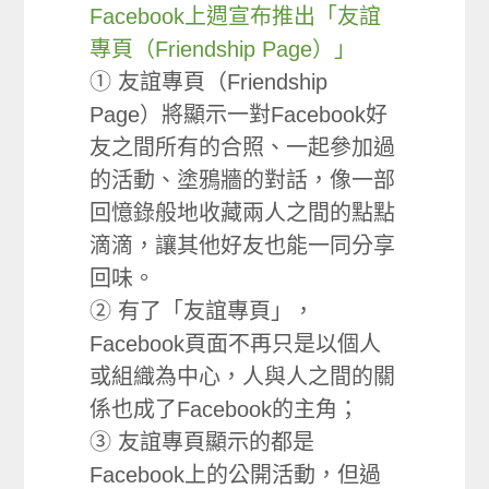
Facebook上週宣布推出「友誼
專頁（Friendship Page）」
① 友誼專頁（Friendship
Page）將顯示一對Facebook好
友之間所有的合照、一起參加過
的活動、塗鴉牆的對話，像一部
回憶錄般地收藏兩人之間的點點
滴滴，讓其他好友也能一同分享
回味。
② 有了「友誼專頁」，
Facebook頁面不再只是以個人
或組織為中心，人與人之間的關
係也成了Facebook的主角；
③ 友誼專頁顯示的都是
Facebook上的公開活動，但過