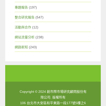
專題報告
(197)
整合研究報告
(547)
活動與合作
(12)
網站流量分析
(238)
網路新知
(243)
Copyright © 2024 創市際市場研究顧問股份有
限公司. 版權所有
106 台北市大安區和平東路一段177號5樓之6