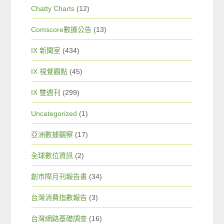
Chatty Charts
(12)
Comscore數據公告
(13)
IX 新聞室
(434)
IX 視覺觀點
(45)
IX 雙週刊
(299)
Uncategorized
(1)
亞洲數據觀察
(17)
全球數位資訊
(2)
創市際月刊報告書
(34)
台灣消費指數報告
(3)
台灣網路基礎調查
(16)