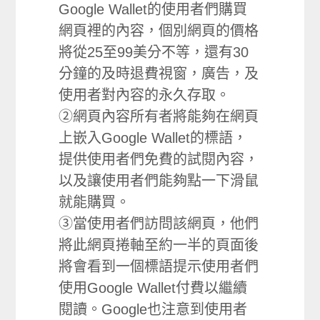
Google Wallet的使用者們購買
網頁裡的內容，個別網頁的價格
將從25至99美分不等，還有30
分鐘的及時退費視窗，廣告，及
使用者對內容的永久存取。
②網頁內容所有者將能夠在網頁
上嵌入Google Wallet的標語，
提供使用者們免費的試閱內容，
以及讓使用者們能夠點一下滑鼠
就能購買。
③當使用者們訪問該網頁，他們
將此網頁捲軸至約一半的頁面後
將會看到一個標語提示使用者們
使用Google Wallet付費以繼續
閱讀。Google也注意到使用者