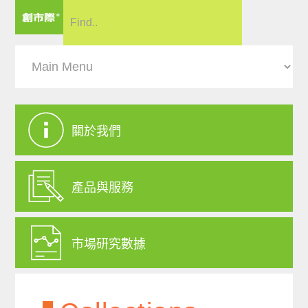
關於我們
產品與服務
市場研究數據