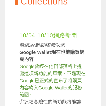
Collections
10/04-10/10網路新聞
新網站/新服務/新功能
Google Wallet現在也能購買網
頁內容
Google曾經在他們部落格上透
露這項新功能的草案，不過現在
Google已正式的宣布了將網頁
內容納入Google Wallet的服務
範圍。
①這項實驗性的新功能將能讓