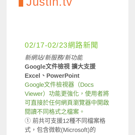
Justin.tv
02/17-02/23網路新聞
新網站/新服務/新功能
Google文件檢視 擴大支援
Excel、PowerPoint
Google文件檢視器（Docs
Viewer）功能更強化，使用者將
可直接於任何網頁瀏覽器中開啟
閱讀不同格式之檔案。
① 前共可支援12種不同檔案格
式，包含微軟(Microsoft)的