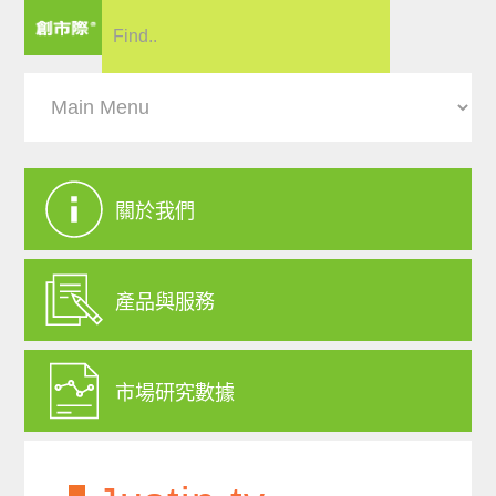
關於我們
產品與服務
市場研究數據