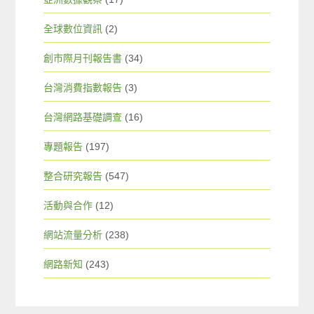
全球數位資訊
(2)
創市際月刊報告書
(34)
台灣消費指數報告
(3)
台灣網路基礎調查
(16)
專題報告
(197)
整合研究報告
(547)
活動與合作
(12)
網站流量分析
(238)
網路新知
(243)