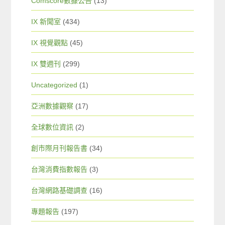
Comscore數據公告
(13)
IX 新聞室
(434)
IX 視覺觀點
(45)
IX 雙週刊
(299)
Uncategorized
(1)
亞洲數據觀察
(17)
全球數位資訊
(2)
創市際月刊報告書
(34)
台灣消費指數報告
(3)
台灣網路基礎調查
(16)
專題報告
(197)