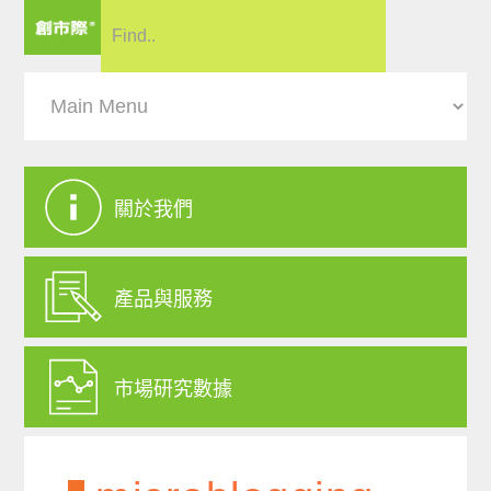
關於我們
產品與服務
市場研究數據