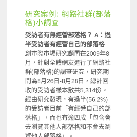
研究案例: 網路社群(部落
格)小調查
受訪者有無經營部落格？ A：過
半受訪者有經營自己的部落格
創市際市場研究顧問在2009年8
月，針對全體網友進行了網路社
群(部落格)的調查研究，研究期
間為8月26日-8月28日，總計回
收的受訪者樣本數共5,314份。
經由研究發現，有過半(56.2%)
的受訪者目前「有經營自己的部
落格」，而也有逾四成「包含會
去瀏覽其他人部落格和不會去瀏
覽他人部落格」。