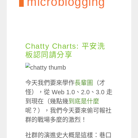
microblogging
Chatty Charts: 平安洗
板認同請分享
今天我們要來學作
長輩圖
（才
怪），從 Web 1.0、2.0、3.0 走
到現在（幾點幾
到底是什麼
呢？），我們今天要來偷可報社
群的戰場多麼的激烈！
社群的演進史大概是這樣：巷口