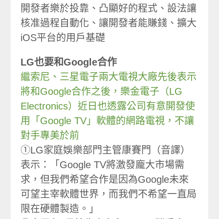
開發者樂於投靠、凸顯好的程式、設法讓
核准過程自動化、讓開發者能賺錢、擴大
iOS平台的用戶基礎
LG也要和Google合作
繼索尼、三星電子兩大電視大廠先後表示
將和Google合作之後，樂金電子（LG
Electronics）近日也透露公司有意開發使
用「Google TV」軟體的網路電視，不讓
對手專美於前
①LG家庭娛樂部門主管康賽門（音譯）
表示：「Google TV將激發龐大市場需
求，但我們希望合作是因為Google未來
可望主宰軟體世界，而我們不希望一直局
限在硬體製造。」