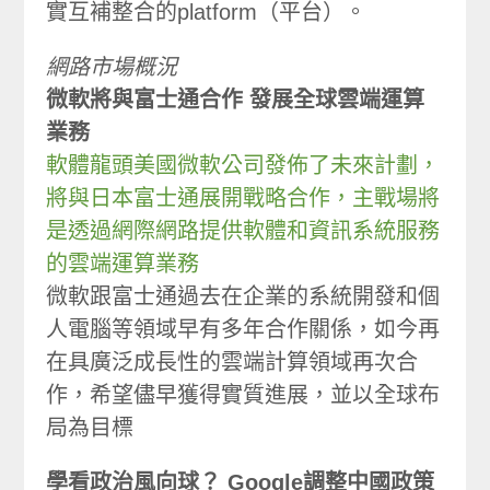
實互補整合的platform（平台）。
網路市場概況
微軟將與富士通合作 發展全球雲端運算
業務
軟體龍頭美國微軟公司發佈了未來計劃，
將與日本富士通展開戰略合作，主戰場將
是透過網際網路提供軟體和資訊系統服務
的雲端運算業務
微軟跟富士通過去在企業的系統開發和個
人電腦等領域早有多年合作關係，如今再
在具廣泛成長性的雲端計算領域再次合
作，希望儘早獲得實質進展，並以全球布
局為目標
學看政治風向球？ Google調整中國政策