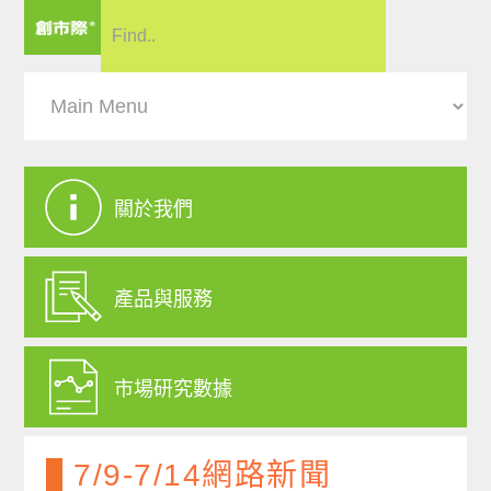
關於我們
產品與服務
市場研究數據
7/9-7/14網路新聞