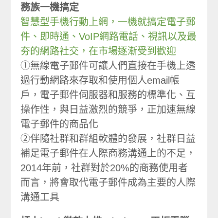
務族一機搞定
智慧型手機行動上網，一機就搞定電子郵
件、即時通、VoIP網路電話、視訊以及最
夯的網路社交，在市場逐漸受到歡迎
①無線電子郵件可讓人們直接在手機上透
過行動網路來存取和使用個人email帳
戶，電子郵件伺服器和服務的標準化、互
操作性，與日益激烈的競爭，正加速無線
電子郵件的商品化
②伴隨社群和群組軟體的發展，社群日益
補足電子郵件在人際商務溝通上的不足，
2014年前，社群對於20%的商務使用者
而言，將會取代電子郵件成為主要的人際
溝通工具