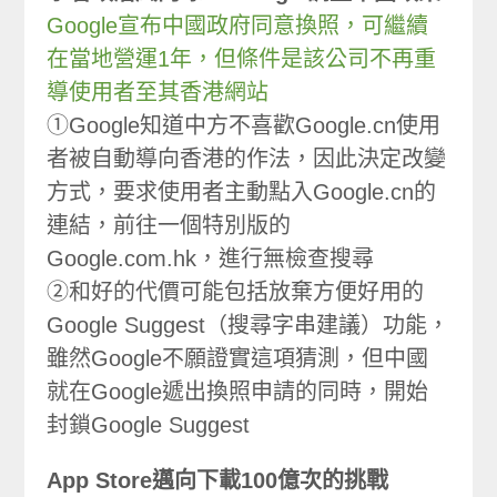
Google宣布中國政府同意換照，可繼續
在當地營運1年，但條件是該公司不再重
導使用者至其香港網站
①Google知道中方不喜歡Google.cn使用
者被自動導向香港的作法，因此決定改變
方式，要求使用者主動點入Google.cn的
連結，前往一個特別版的
Google.com.hk，進行無檢查搜尋
②和好的代價可能包括放棄方便好用的
Google Suggest（搜尋字串建議）功能，
雖然Google不願證實這項猜測，但中國
就在Google遞出換照申請的同時，開始
封鎖Google Suggest
App Store邁向下載100億次的挑戰