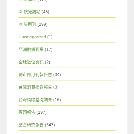
IX 視覺觀點
(45)
IX 雙週刊
(299)
Uncategorized
(1)
亞洲數據觀察
(17)
全球數位資訊
(2)
創市際月刊報告書
(34)
台灣消費指數報告
(3)
台灣網路基礎調查
(16)
專題報告
(197)
整合研究報告
(547)