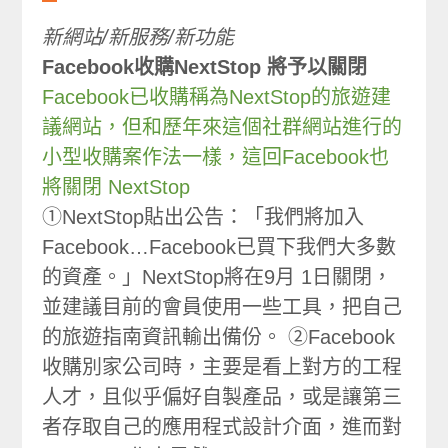
新網站/新服務/新功能
Facebook收購NextStop 將予以關閉
Facebook已收購稱為NextStop的旅遊建
議網站，但和歷年來這個社群網站進行的
小型收購案作法一樣，這回Facebook也
將關閉 NextStop
①NextStop貼出公告：「我們將加入
Facebook…Facebook已買下我們大多數
的資產。」NextStop將在9月 1日關閉，
並建議目前的會員使用一些工具，把自己
的旅遊指南資訊輸出備份。 ②Facebook
收購別家公司時，主要是看上對方的工程
人才，且似乎偏好自製產品，或是讓第三
者存取自己的應用程式設計介面，進而對