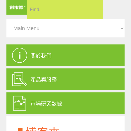
關於我們
產品與服務
市場研究數據