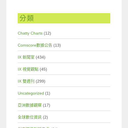
分類
Chatty Charts
(12)
Comscore數據公告
(13)
IX 新聞室
(434)
IX 視覺觀點
(45)
IX 雙週刊
(299)
Uncategorized
(1)
亞洲數據觀察
(17)
全球數位資訊
(2)