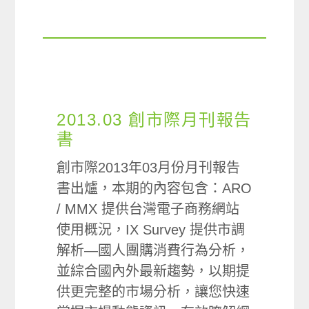
2013.03 創市際月刊報告
書
創市際2013年03月份月刊報告
書出爐，本期的內容包含：ARO
/ MMX 提供台灣電子商務網站
使用概況，IX Survey 提供市調
解析—國人團購消費行為分析，
並綜合國內外最新趨勢，以期提
供更完整的市場分析，讓您快速