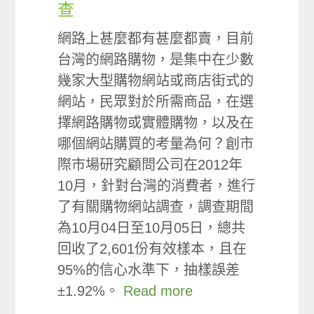
查
網路上甚麼都有甚麼都賣，目前
台灣的網路購物，是集中在少數
幾家大型購物網站或商店街式的
網站，民眾對於所需商品，在選
擇網路購物或實體購物，以及在
哪個網站購買的考量為何？創市
際市場研究顧問公司在2012年
10月，針對台灣的消費者，進行
了有關購物網站調查，調查期間
為10月04日至10月05日，總共
回收了2,601份有效樣本，且在
95%的信心水準下，抽樣誤差
±1.92%。
Read more