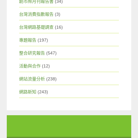
創市際月刊報告書
(34)
台灣消費指數報告
(3)
台灣網路基礎調查
(16)
專題報告
(197)
整合研究報告
(547)
活動與合作
(12)
網站流量分析
(238)
網路新知
(243)