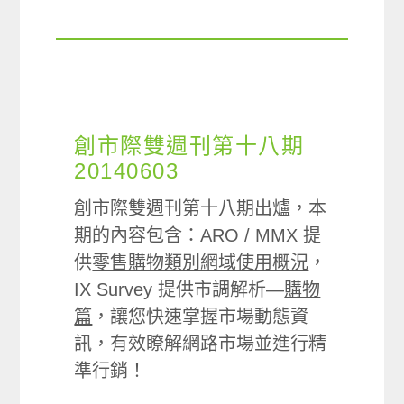
創市際雙週刊第十八期
20140603
創市際雙週刊第十八期出爐，本
期的內容包含：ARO / MMX 提
供
零售購物類別網域使用概況
，
IX Survey 提供市調解析—
購物
篇
，讓您快速掌握市場動態資
訊，有效瞭解網路市場並進行精
準行銷！