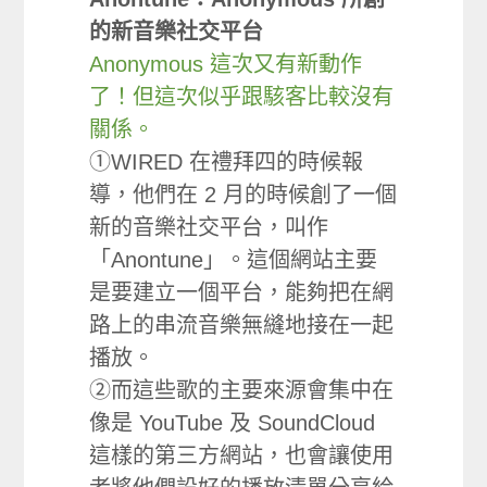
的新音樂社交平台
Anonymous 這次又有新動作
了！但這次似乎跟駭客比較沒有
關係。
①WIRED 在禮拜四的時候報
導，他們在 2 月的時候創了一個
新的音樂社交平台，叫作
「Anontune」。這個網站主要
是要建立一個平台，能夠把在網
路上的串流音樂無縫地接在一起
播放。
②而這些歌的主要來源會集中在
像是 YouTube 及 SoundCloud
這樣的第三方網站，也會讓使用