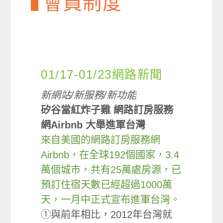
會員制度
01/17-01/23網路新聞
新網站/新服務/新功能
矽谷當紅炸子雞 網路訂房服務
網Airbnb 大舉進軍台灣
來自美國的網路訂房服務網
Airbnb，在全球192個國家，3.4
萬個城市，共有25萬處房源，已
預訂住宿天數已經超過1000萬
天，一月中正式宣布進軍台灣。
①與前年相比，2012年台灣就