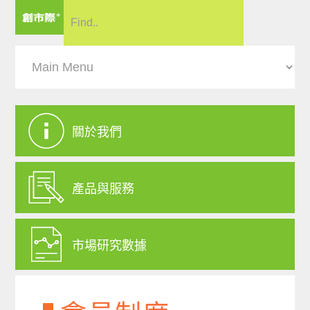
關於我們
產品與服務
市場研究數據