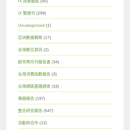
IX 視覺觀點
(45)
IX 雙週刊
(299)
Uncategorized
(1)
亞洲數據觀察
(17)
全球數位資訊
(2)
創市際月刊報告書
(34)
台灣消費指數報告
(3)
台灣網路基礎調查
(16)
專題報告
(197)
整合研究報告
(547)
活動與合作
(12)